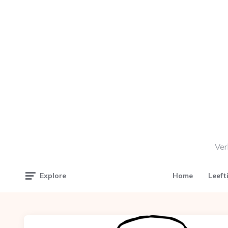
Ver
Home
Leeft
Explore