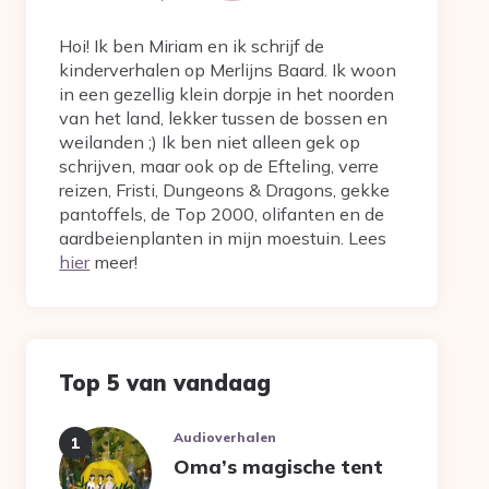
Hoi! Ik ben Miriam en ik schrijf de
kinderverhalen op Merlijns Baard. Ik woon
in een gezellig klein dorpje in het noorden
van het land, lekker tussen de bossen en
weilanden ;) Ik ben niet alleen gek op
schrijven, maar ook op de Efteling, verre
reizen, Fristi, Dungeons & Dragons, gekke
pantoffels, de Top 2000, olifanten en de
aardbeienplanten in mijn moestuin. Lees
hier
meer!
Top 5 van vandaag
Audioverhalen
Oma’s magische tent