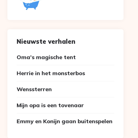
Nieuwste verhalen
Oma’s magische tent
Herrie in het monsterbos
Wenssterren
Mijn opa is een tovenaar
Emmy en Konijn gaan buitenspelen