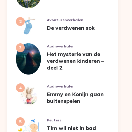
Avonturenverhalen
De verdwenen sok
Audioverhalen
Het mysterie van de
verdwenen kinderen –
deel 2
Audioverhalen
Emmy en Konijn gaan
buitenspelen
Peuters
Tim wil niet in bad