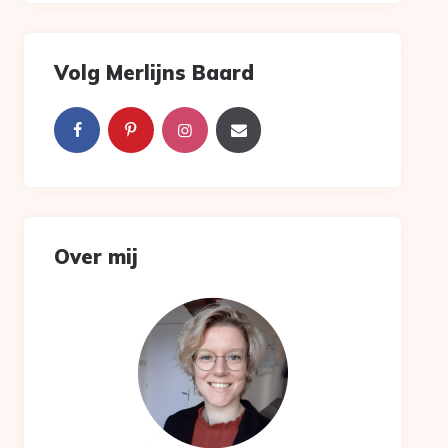
Volg Merlijns Baard
Over mij