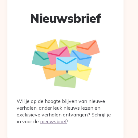
Nieuwsbrief
Wil je op de hoogte blijven van nieuwe
verhalen, ander leuk nieuws lezen en
exclusieve verhalen ontvangen? Schrijf je
in voor de
nieuwsbrief
!