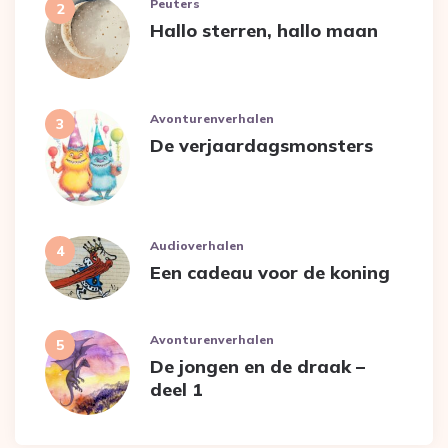
Peuters
Hallo sterren, hallo maan
Avonturenverhalen
De verjaardagsmonsters
Audioverhalen
Een cadeau voor de koning
Avonturenverhalen
De jongen en de draak –
deel 1