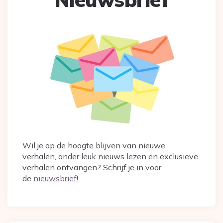
Wil je op de hoogte blijven van nieuwe
verhalen, ander leuk nieuws lezen en exclusieve
verhalen ontvangen? Schrijf je in voor
de
nieuwsbrief
!