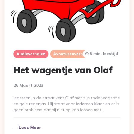
5 min. leestijd
Audioverhalen
Avonturenverhalen
Het wagentje van Olaf
26 Maart 2023
Iedereen in de straat kent Olaf met zijn rode wagentje
en gele regenjas. Hij staat voor iedereen klaar en er is
geen probleem dat hij niet op kan lossen met…
Lees Meer