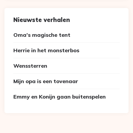
Nieuwste verhalen
Oma’s magische tent
Herrie in het monsterbos
Wenssterren
Mijn opa is een tovenaar
Emmy en Konijn gaan buitenspelen