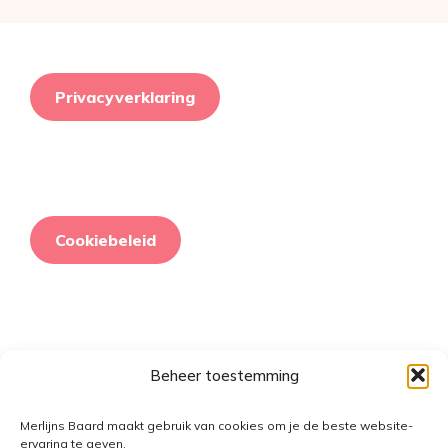
Privacyverklaring
Cookiebeleid
Beheer toestemming
Retourneringsbeleid
Merlijns Baard maakt gebruik van cookies om je de beste website-
ervaring te geven.