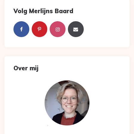
Volg Merlijns Baard
Over mij