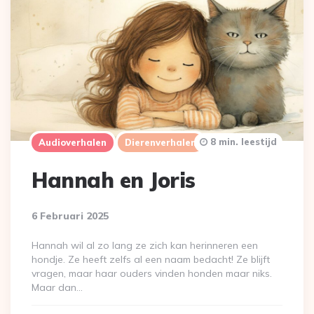
8 min. leestijd
Audioverhalen
Dierenverhalen
Hannah en Joris
6 Februari 2025
Hannah wil al zo lang ze zich kan herinneren een
hondje. Ze heeft zelfs al een naam bedacht! Ze blijft
vragen, maar haar ouders vinden honden maar niks.
Maar dan…