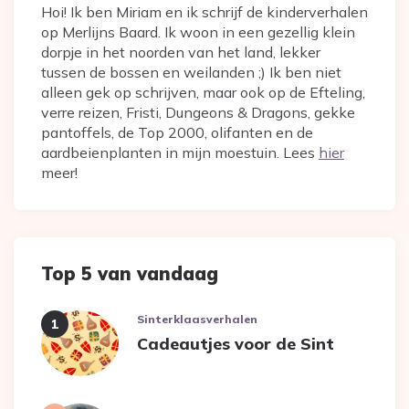
Hoi! Ik ben Miriam en ik schrijf de kinderverhalen
op Merlijns Baard. Ik woon in een gezellig klein
dorpje in het noorden van het land, lekker
tussen de bossen en weilanden ;) Ik ben niet
alleen gek op schrijven, maar ook op de Efteling,
verre reizen, Fristi, Dungeons & Dragons, gekke
pantoffels, de Top 2000, olifanten en de
aardbeienplanten in mijn moestuin. Lees
hier
meer!
Top 5 van vandaag
Sinterklaasverhalen
Cadeautjes voor de Sint