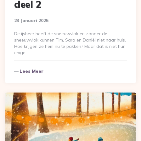
deel 2
23 Januari 2025
De ijsbeer heeft de sneeuwvlok en zonder de
sneeuwvlok kunnen Tim, Sara en Daniël niet naar huis.
Hoe krijgen ze hem nu te pakken? Maar dat is niet hun
enige…
Lees Meer