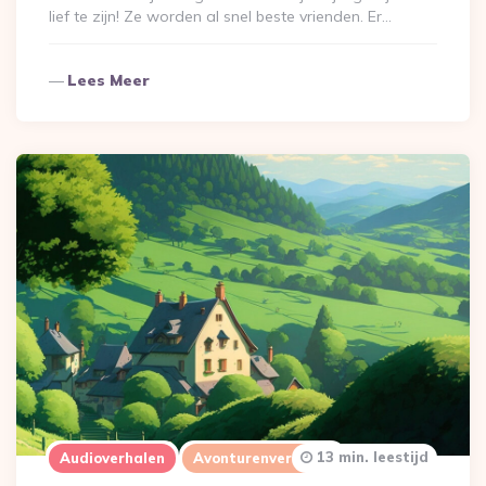
lief te zijn! Ze worden al snel beste vrienden. Er…
Lees Meer
13 min. leestijd
Audioverhalen
Avonturenverhalen