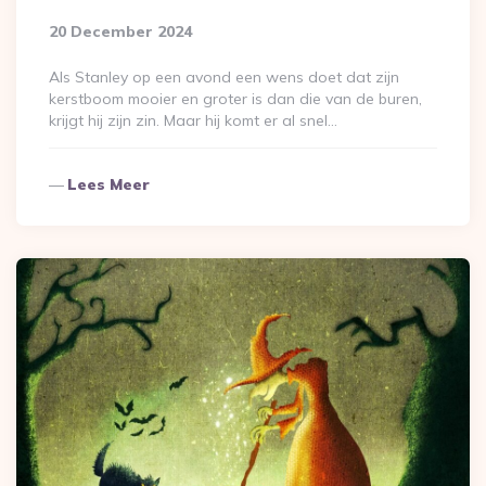
20 December 2024
Als Stanley op een avond een wens doet dat zijn
kerstboom mooier en groter is dan die van de buren,
krijgt hij zijn zin. Maar hij komt er al snel…
Lees Meer