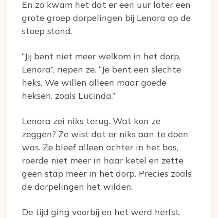
En zo kwam het dat er een uur later een
grote groep dorpelingen bij Lenora op de
stoep stond.
“Jij bent niet meer welkom in het dorp,
Lenora”, riepen ze. “Je bent een slechte
heks. We willen alleen maar goede
heksen, zoals Lucinda.”
Lenora zei niks terug. Wat kon ze
zeggen? Ze wist dat er niks aan te doen
was. Ze bleef alleen achter in het bos,
roerde niet meer in haar ketel en zette
geen stap meer in het dorp. Precies zoals
de dorpelingen het wilden.
De tijd ging voorbij en het werd herfst.