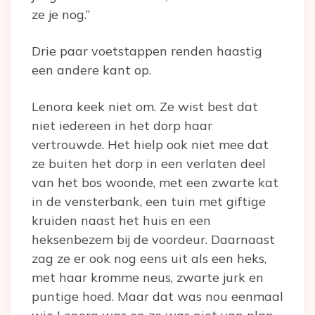
ze je nog.”
Drie paar voetstappen renden haastig
een andere kant op.
Lenora keek niet om. Ze wist best dat
niet iedereen in het dorp haar
vertrouwde. Het hielp ook niet mee dat
ze buiten het dorp in een verlaten deel
van het bos woonde, met een zwarte kat
in de vensterbank, een tuin met giftige
kruiden naast het huis en een
heksenbezem bij de voordeur. Daarnaast
zag ze er ook nog eens uit als een heks,
met haar kromme neus, zwarte jurk en
puntige hoed. Maar dat was nou eenmaal