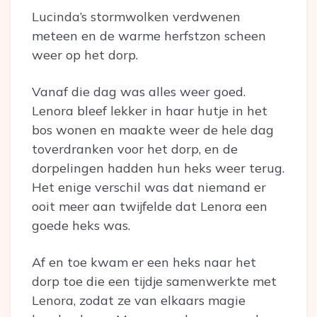
Lucinda’s stormwolken verdwenen
meteen en de warme herfstzon scheen
weer op het dorp.
Vanaf die dag was alles weer goed.
Lenora bleef lekker in haar hutje in het
bos wonen en maakte weer de hele dag
toverdranken voor het dorp, en de
dorpelingen hadden hun heks weer terug.
Het enige verschil was dat niemand er
ooit meer aan twijfelde dat Lenora een
goede heks was.
Af en toe kwam er een heks naar het
dorp toe die een tijdje samenwerkte met
Lenora, zodat ze van elkaars magie