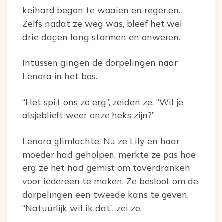
keihard begon te waaien en regenen.
Zelfs nadat ze weg was, bleef het wel
drie dagen lang stormen en onweren.
Intussen gingen de dorpelingen naar
Lenora in het bos.
“Het spijt ons zo erg”, zeiden ze. “Wil je
alsjeblieft weer onze heks zijn?”
Lenora glimlachte. Nu ze Lily en haar
moeder had geholpen, merkte ze pas hoe
erg ze het had gemist om toverdranken
voor iedereen te maken. Ze besloot om de
dorpelingen een tweede kans te geven.
“Natuurlijk wil ik dat”, zei ze.