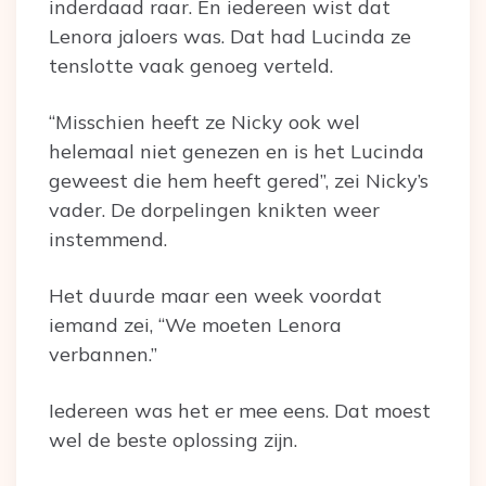
inderdaad raar. En iedereen wist dat
Lenora jaloers was. Dat had Lucinda ze
tenslotte vaak genoeg verteld.
“Misschien heeft ze Nicky ook wel
helemaal niet genezen en is het Lucinda
geweest die hem heeft gered”, zei Nicky’s
vader. De dorpelingen knikten weer
instemmend.
Het duurde maar een week voordat
iemand zei, “We moeten Lenora
verbannen.”
Iedereen was het er mee eens. Dat moest
wel de beste oplossing zijn.