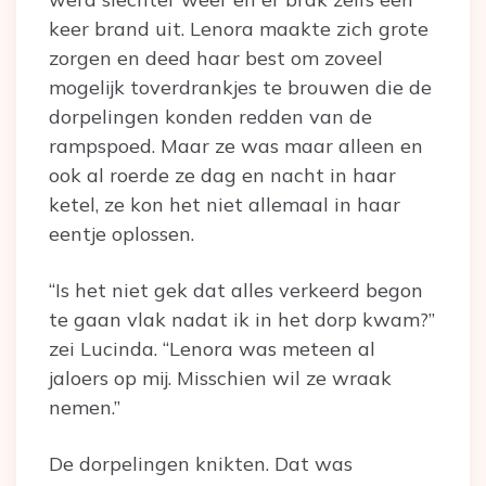
keer brand uit. Lenora maakte zich grote
zorgen en deed haar best om zoveel
mogelijk toverdrankjes te brouwen die de
dorpelingen konden redden van de
rampspoed. Maar ze was maar alleen en
ook al roerde ze dag en nacht in haar
ketel, ze kon het niet allemaal in haar
eentje oplossen.
“Is het niet gek dat alles verkeerd begon
te gaan vlak nadat ik in het dorp kwam?”
zei Lucinda. “Lenora was meteen al
jaloers op mij. Misschien wil ze wraak
nemen.”
De dorpelingen knikten. Dat was