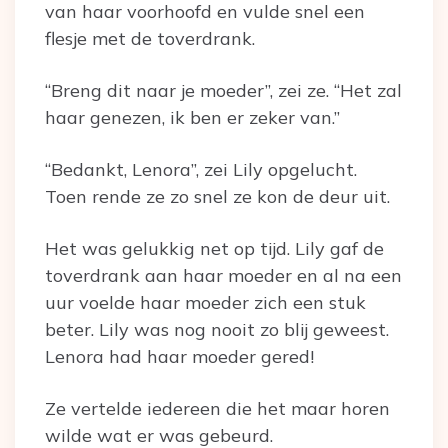
van haar voorhoofd en vulde snel een
flesje met de toverdrank.
“Breng dit naar je moeder”, zei ze. “Het zal
haar genezen, ik ben er zeker van.”
“Bedankt, Lenora”, zei Lily opgelucht.
Toen rende ze zo snel ze kon de deur uit.
Het was gelukkig net op tijd. Lily gaf de
toverdrank aan haar moeder en al na een
uur voelde haar moeder zich een stuk
beter. Lily was nog nooit zo blij geweest.
Lenora had haar moeder gered!
Ze vertelde iedereen die het maar horen
wilde wat er was gebeurd.