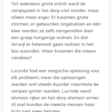
Tot iedereens grote schrik werd de
rampspoed in het dorp niet minder, maar
alleen maar erger. Er kwamen grote
stormen, er gebeurden ongelukken en één
keer werden ze zelfs aangevallen door
een groep hongerige wolven. En dat
terwijl er helemaal geen wolven in het
bos woonden. Waar kwamen die ineens
vandaan?
Lucinda had een magische oplossing voor
elk probleem, maar die oplossingen
werden wel steeds duurder naarmate de
rampen groter werden. Lucinda werd
alsmaar rijker en het dorp alsmaar armer.
Al snel konden de meeste mensen haar
hulp niet meer betalen.