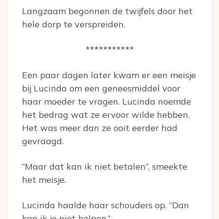
Langzaam begonnen de twijfels door het
hele dorp te verspreiden.
***********
Een paar dagen later kwam er een meisje
bij Lucinda om een geneesmiddel voor
haar moeder te vragen. Lucinda noemde
het bedrag wat ze ervoor wilde hebben.
Het was meer dan ze ooit eerder had
gevraagd.
“Maar dat kan ik niet betalen”, smeekte
het meisje.
Lucinda haalde haar schouders op. “Dan
kan ik je niet helpen.”