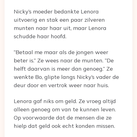
Nicky’s moeder bedankte Lenora
uitvoerig en stak een paar zilveren
munten naar haar uit, maar Lenora
schudde haar hoofd.
“Betaal me maar als de jongen weer
beter is.” Ze wees naar de munten. “De
helft daarvan is meer dan genoeg.” Ze
wenkte Bo, glipte langs Nicky’s vader de
deur door en vertrok weer naar huis.
Lenora gaf niks om geld. Ze vroeg altijd
alleen genoeg om van te kunnen leven.
Op voorwaarde dat de mensen die ze
hielp dat geld ook echt konden missen.