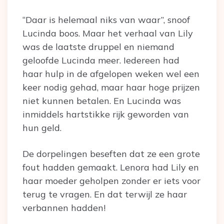
“Daar is helemaal niks van waar”, snoof
Lucinda boos. Maar het verhaal van Lily
was de laatste druppel en niemand
geloofde Lucinda meer. Iedereen had
haar hulp in de afgelopen weken wel een
keer nodig gehad, maar haar hoge prijzen
niet kunnen betalen. En Lucinda was
inmiddels hartstikke rijk geworden van
hun geld.
De dorpelingen beseften dat ze een grote
fout hadden gemaakt. Lenora had Lily en
haar moeder geholpen zonder er iets voor
terug te vragen. En dat terwijl ze haar
verbannen hadden!