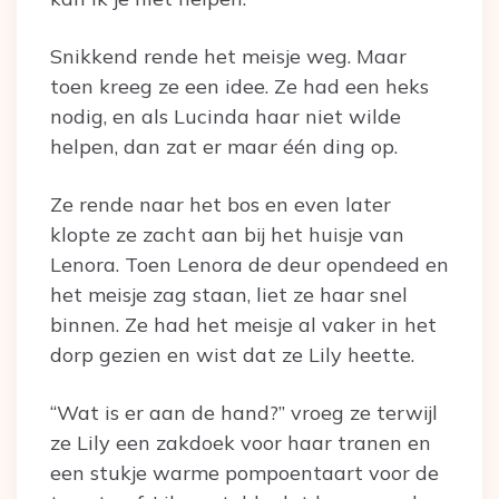
Snikkend rende het meisje weg. Maar
toen kreeg ze een idee. Ze had een heks
nodig, en als Lucinda haar niet wilde
helpen, dan zat er maar één ding op.
Ze rende naar het bos en even later
klopte ze zacht aan bij het huisje van
Lenora. Toen Lenora de deur opendeed en
het meisje zag staan, liet ze haar snel
binnen. Ze had het meisje al vaker in het
dorp gezien en wist dat ze Lily heette.
“Wat is er aan de hand?” vroeg ze terwijl
ze Lily een zakdoek voor haar tranen en
een stukje warme pompoentaart voor de