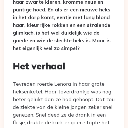
haar zwarte kleren, kromme neus en
puntige hoed. En als er een nieuwe heks
in het dorp komt, eentje met lang blond
haar, kleurrijke rokken en een stralende
glimlach, is het wel duidelijk wie de
goede en wie de slechte heks is. Maar is
het eigenlijk wel zo simpel?
Het verhaal
Tevreden roerde Lenora in haar grote
heksenketel. Haar toverdrankje was nog
beter gelukt dan ze had gehoopt. Dat zou
de ziekte van de kleine jongen zeker snel
genezen. Snel deed ze de drank in een
flesje, drukte de kurk erop en stopte het