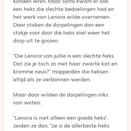
konden leren. Maar soms kwam er ook
een heks die slechte bedoelingen had en
het werk van Lenora wilde overnemen.
Daar staken de dorpelingen dan een
stokje voor door die heks snel weer het
dorp uit te gooien.
“Die Lenora van jullie is een slechte heks.
Dat zie je toch zo met haar zwarte kat en
kromme neus?” mopperden die heksen
altijd als ze verbannen werden.
Maar daar wilden de dorpelingen niks
van weten.
“Lenora is niet alleen een goede heks”,
zeiden ze dan, “ze is de allerbeste heks