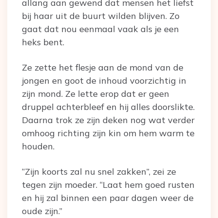
allang aan gewend dat mensen het liefst
bij haar uit de buurt wilden blijven. Zo
gaat dat nou eenmaal vaak als je een
heks bent.
Ze zette het flesje aan de mond van de
jongen en goot de inhoud voorzichtig in
zijn mond. Ze lette erop dat er geen
druppel achterbleef en hij alles doorslikte.
Daarna trok ze zijn deken nog wat verder
omhoog richting zijn kin om hem warm te
houden.
“Zijn koorts zal nu snel zakken”, zei ze
tegen zijn moeder. “Laat hem goed rusten
en hij zal binnen een paar dagen weer de
oude zijn.”