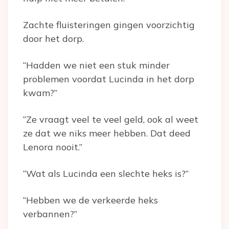
Zachte fluisteringen gingen voorzichtig
door het dorp.
“Hadden we niet een stuk minder
problemen voordat Lucinda in het dorp
kwam?”
“Ze vraagt veel te veel geld, ook al weet
ze dat we niks meer hebben. Dat deed
Lenora nooit.”
“Wat als Lucinda een slechte heks is?”
“Hebben we de verkeerde heks
verbannen?”