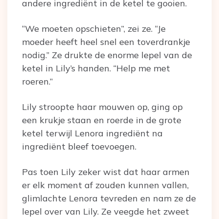
andere ingrediënt in de ketel te gooien.
“We moeten opschieten”, zei ze. “Je
moeder heeft heel snel een toverdrankje
nodig.” Ze drukte de enorme lepel van de
ketel in Lily’s handen. “Help me met
roeren.”
Lily stroopte haar mouwen op, ging op
een krukje staan en roerde in de grote
ketel terwijl Lenora ingrediënt na
ingrediënt bleef toevoegen.
Pas toen Lily zeker wist dat haar armen
er elk moment af zouden kunnen vallen,
glimlachte Lenora tevreden en nam ze de
lepel over van Lily. Ze veegde het zweet