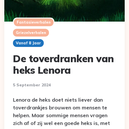
Fantasieverhalen
Griezelverhalen
Vanaf 8 Jaar
De toverdranken van
heks Lenora
5 September 2024
Lenora de heks doet niets liever dan
toverdrankjes brouwen om mensen te
helpen. Maar sommige mensen vragen
zich af of zij wel een goede heks is, met