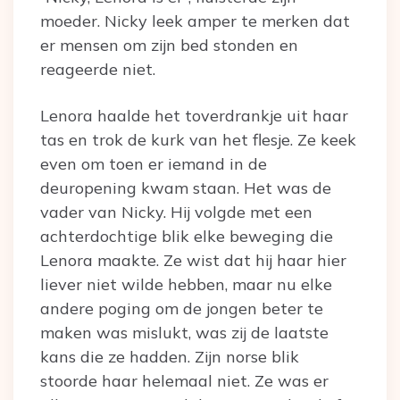
moeder. Nicky leek amper te merken dat
er mensen om zijn bed stonden en
reageerde niet.
Lenora haalde het toverdrankje uit haar
tas en trok de kurk van het flesje. Ze keek
even om toen er iemand in de
deuropening kwam staan. Het was de
vader van Nicky. Hij volgde met een
achterdochtige blik elke beweging die
Lenora maakte. Ze wist dat hij haar hier
liever niet wilde hebben, maar nu elke
andere poging om de jongen beter te
maken was mislukt, was zij de laatste
kans die ze hadden. Zijn norse blik
stoorde haar helemaal niet. Ze was er