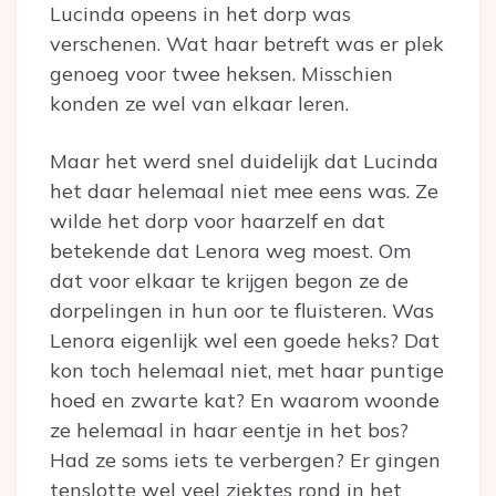
Lucinda opeens in het dorp was
verschenen. Wat haar betreft was er plek
genoeg voor twee heksen. Misschien
konden ze wel van elkaar leren.
Maar het werd snel duidelijk dat Lucinda
het daar helemaal niet mee eens was. Ze
wilde het dorp voor haarzelf en dat
betekende dat Lenora weg moest. Om
dat voor elkaar te krijgen begon ze de
dorpelingen in hun oor te fluisteren. Was
Lenora eigenlijk wel een goede heks? Dat
kon toch helemaal niet, met haar puntige
hoed en zwarte kat? En waarom woonde
ze helemaal in haar eentje in het bos?
Had ze soms iets te verbergen? Er gingen
tenslotte wel veel ziektes rond in het