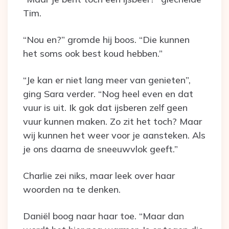
Tim.
“Nou en?” gromde hij boos. “Die kunnen
het soms ook best koud hebben.”
“Je kan er niet lang meer van genieten”,
ging Sara verder. “Nog heel even en dat
vuur is uit. Ik gok dat ijsberen zelf geen
vuur kunnen maken. Zo zit het toch? Maar
wij kunnen het weer voor je aansteken. Als
je ons daarna de sneeuwvlok geeft.”
Charlie zei niks, maar leek over haar
woorden na te denken.
Daniël boog naar haar toe. “Maar dan