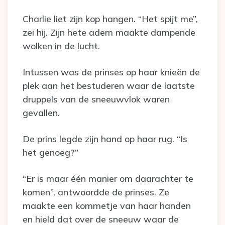
Charlie liet zijn kop hangen. “Het spijt me”,
zei hij. Zijn hete adem maakte dampende
wolken in de lucht.
Intussen was de prinses op haar knieën de
plek aan het bestuderen waar de laatste
druppels van de sneeuwvlok waren
gevallen.
De prins legde zijn hand op haar rug. “Is
het genoeg?”
“Er is maar één manier om daarachter te
komen”, antwoordde de prinses. Ze
maakte een kommetje van haar handen
en hield dat over de sneeuw waar de