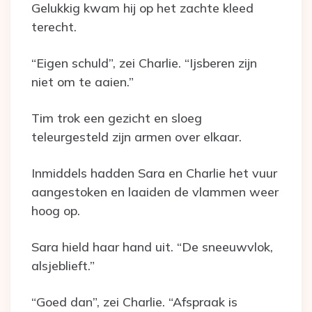
Gelukkig kwam hij op het zachte kleed
terecht.
“Eigen schuld”, zei Charlie. “Ijsberen zijn
niet om te aaien.”
Tim trok een gezicht en sloeg
teleurgesteld zijn armen over elkaar.
Inmiddels hadden Sara en Charlie het vuur
aangestoken en laaiden de vlammen weer
hoog op.
Sara hield haar hand uit. “De sneeuwvlok,
alsjeblieft.”
“Goed dan”, zei Charlie. “Afspraak is