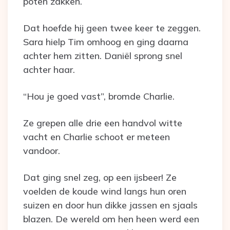
poten zakken.
Dat hoefde hij geen twee keer te zeggen.
Sara hielp Tim omhoog en ging daarna
achter hem zitten. Daniël sprong snel
achter haar.
“Hou je goed vast”, bromde Charlie.
Ze grepen alle drie een handvol witte
vacht en Charlie schoot er meteen
vandoor.
Dat ging snel zeg, op een ijsbeer! Ze
voelden de koude wind langs hun oren
suizen en door hun dikke jassen en sjaals
blazen. De wereld om hen heen werd een