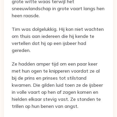
grote witte waas terwijl het
sneeuwlandschap in grote vaart langs hen
heen raasde.
Tim was dolgelukkig. Hij kon niet wachten
om thuis aan iedereen die hij kende te
vertellen dat hij op een ijsbeer had
gereden.
Ze hadden amper tijd om een paar keer
met hun ogen te knipperen voordat ze al
bij de prins en prinses tot stilstand
kwamen. Die gilden luid toen ze de ijsbeer
in volle vaart op hen af zagen komen en
hielden elkaar stevig vast. Ze stonden te
trillen op hun benen van angst.