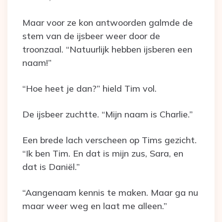
Maar voor ze kon antwoorden galmde de
stem van de ijsbeer weer door de
troonzaal. “Natuurlijk hebben ijsberen een
naam!”
“Hoe heet je dan?” hield Tim vol.
De ijsbeer zuchtte. “Mijn naam is Charlie.”
Een brede lach verscheen op Tims gezicht.
“Ik ben Tim. En dat is mijn zus, Sara, en
dat is Daniël.”
“Aangenaam kennis te maken. Maar ga nu
maar weer weg en laat me alleen.”