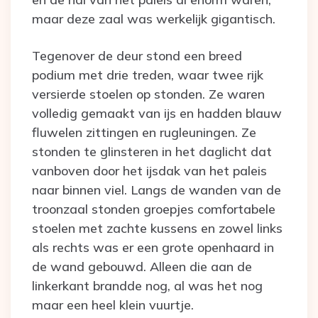
maar deze zaal was werkelijk gigantisch.
Tegenover de deur stond een breed
podium met drie treden, waar twee rijk
versierde stoelen op stonden. Ze waren
volledig gemaakt van ijs en hadden blauw
fluwelen zittingen en rugleuningen. Ze
stonden te glinsteren in het daglicht dat
vanboven door het ijsdak van het paleis
naar binnen viel. Langs de wanden van de
troonzaal stonden groepjes comfortabele
stoelen met zachte kussens en zowel links
als rechts was er een grote openhaard in
de wand gebouwd. Alleen die aan de
linkerkant brandde nog, al was het nog
maar een heel klein vuurtje.