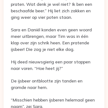
praten. Wat denk je wel niet? Ik ben een
beschaafde beer.” Hij liet zich zakken en
ging weer op vier poten staan.
Sara en Daniël konden even geen woord
meer uitbrengen, maar Tim was in één
klap over zijn schrik heen. Een pratende
ijsbeer! Die zag je niet elke dag.
Hij deed nieuwsgierig een paar stappen
naar voren. “Hoe heet jij?”
De ijsbeer ontblootte zijn tanden en
gromde naar hem.
“Misschien hebben ijsberen helemaal geen
naam”, zei Sara.