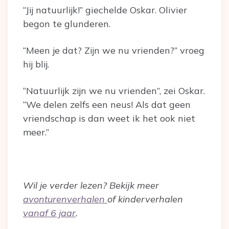
“Jij natuurlijk!” giechelde Oskar. Olivier
begon te glunderen.
“Meen je dat? Zijn we nu vrienden?” vroeg
hij blij.
“Natuurlijk zijn we nu vrienden”, zei Oskar.
“We delen zelfs een neus! Als dat geen
vriendschap is dan weet ik het ook niet
meer.”
Wil je verder lezen? Bekijk meer
avonturenverhalen
of kinderverhalen
vanaf 6 jaar
.