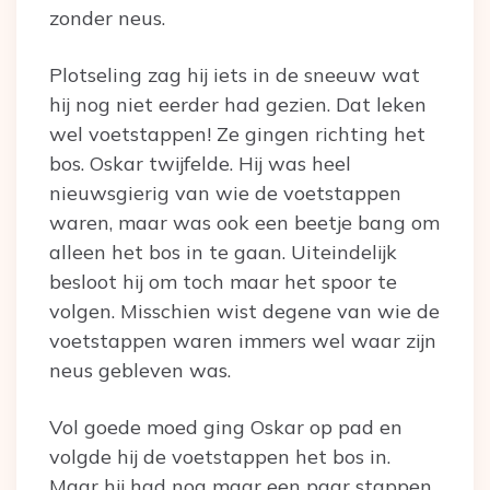
zonder neus.
Plotseling zag hij iets in de sneeuw wat
hij nog niet eerder had gezien. Dat leken
wel voetstappen! Ze gingen richting het
bos. Oskar twijfelde. Hij was heel
nieuwsgierig van wie de voetstappen
waren, maar was ook een beetje bang om
alleen het bos in te gaan. Uiteindelijk
besloot hij om toch maar het spoor te
volgen. Misschien wist degene van wie de
voetstappen waren immers wel waar zijn
neus gebleven was.
Vol goede moed ging Oskar op pad en
volgde hij de voetstappen het bos in.
Maar hij had nog maar een paar stappen