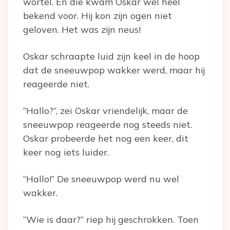
wortel. En die kwam Oskar wel heel
bekend voor. Hij kon zijn ogen niet
geloven. Het was zijn neus!
Oskar schraapte luid zijn keel in de hoop
dat de sneeuwpop wakker werd, maar hij
reageerde niet.
“Hallo?”, zei Oskar vriendelijk, maar de
sneeuwpop reageerde nog steeds niet.
Oskar probeerde het nog een keer, dit
keer nog iets luider.
“Hallo!” De sneeuwpop werd nu wel
wakker.
“Wie is daar?” riep hij geschrokken. Toen