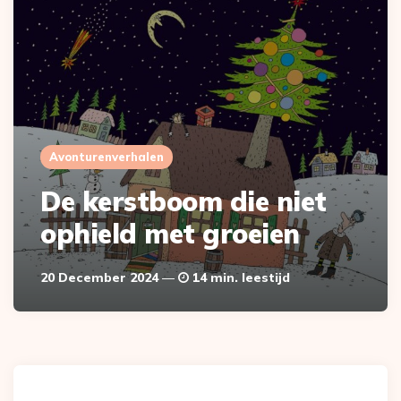
Avonturenverhalen
De kerstboom die niet
ophield met groeien
20 December 2024
14 min. leestijd