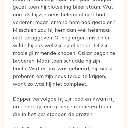
gezet toen hij plotseling bleef staan. Wat
nou als hij zijn neus helemaal niet had
verloren, maar iemand hem had gestolen?
Misschien zou hij hem dan wel helemaal
niet teruggeven. Of nog erger, misschien
wilde hij ook wel zijn sjaal stelen. Of zijn
mooie glimmende knopen! Oskar begon te
bibberen. Maar toen schudde hij zijn
hoofd. Wat er ook was gebeurd, hij moest
proberen om zijn neus terug te krijgen,
want zo was hij niet compleet.
Dapper vervolgde hij zijn pad en kwam hij
na een tijdje een groepje rendieren tegen
die in het bos stonden de grazen.