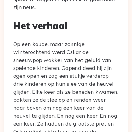
zijn neus.
Het verhaal
Op een koude, maar zonnige
winterochtend werd Oskar de
sneeuwpop wakker van het geluid van
spelende kinderen. Gapend deed hij zijn
ogen open en zag een stukje verderop
drie kinderen op hun slee van de heuvel
glijden. Elke keer als ze beneden kwamen,
pakten ze de slee op en renden weer
naar boven om nog een keer van de
heuvel te glijden. En nog een keer. En nog
een keer. Ze hadden de grootste pret en
Oskar glimlachte toen ze voor de