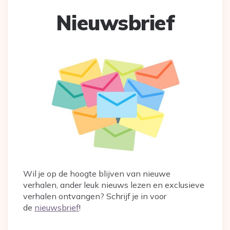
Nieuwsbrief
Wil je op de hoogte blijven van nieuwe
verhalen, ander leuk nieuws lezen en exclusieve
verhalen ontvangen? Schrijf je in voor
de
nieuwsbrief
!