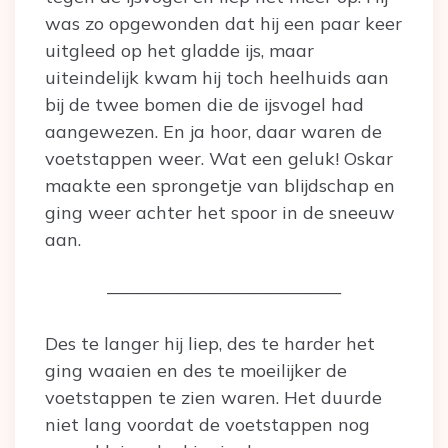
was zo opgewonden dat hij een paar keer
uitgleed op het gladde ijs, maar
uiteindelijk kwam hij toch heelhuids aan
bij de twee bomen die de ijsvogel had
aangewezen. En ja hoor, daar waren de
voetstappen weer. Wat een geluk! Oskar
maakte een sprongetje van blijdschap en
ging weer achter het spoor in de sneeuw
aan.
—————————————
Des te langer hij liep, des te harder het
ging waaien en des te moeilijker de
voetstappen te zien waren. Het duurde
niet lang voordat de voetstappen nog