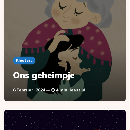
Kleuters
Ons geheimpje
8 Februari 2024
4 min. leestijd