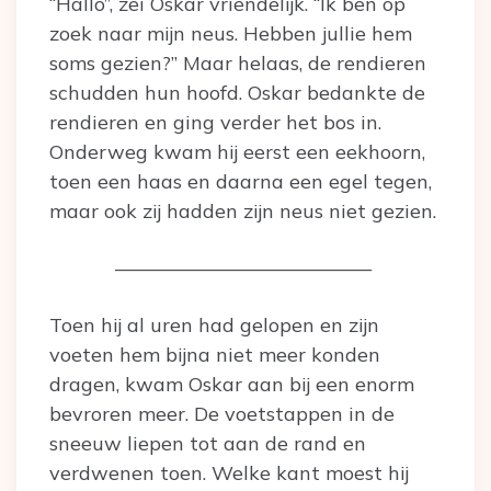
“Hallo”, zei Oskar vriendelijk. “Ik ben op
zoek naar mijn neus. Hebben jullie hem
soms gezien?” Maar helaas, de rendieren
schudden hun hoofd. Oskar bedankte de
rendieren en ging verder het bos in.
Onderweg kwam hij eerst een eekhoorn,
toen een haas en daarna een egel tegen,
maar ook zij hadden zijn neus niet gezien.
—————————————
Toen hij al uren had gelopen en zijn
voeten hem bijna niet meer konden
dragen, kwam Oskar aan bij een enorm
bevroren meer. De voetstappen in de
sneeuw liepen tot aan de rand en
verdwenen toen. Welke kant moest hij