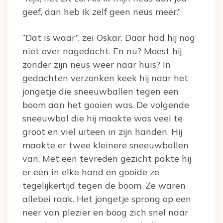
geef, dan heb ik zelf geen neus meer.”
“Dat is waar”, zei Oskar. Daar had hij nog
niet over nagedacht. En nu? Moest hij
zonder zijn neus weer naar huis? In
gedachten verzonken keek hij naar het
jongetje die sneeuwballen tegen een
boom aan het gooien was. De volgende
sneeuwbal die hij maakte was veel te
groot en viel uiteen in zijn handen. Hij
maakte er twee kleinere sneeuwballen
van. Met een tevreden gezicht pakte hij
er een in elke hand en gooide ze
tegelijkertijd tegen de boom. Ze waren
allebei raak. Het jongetje sprong op een
neer van plezier en boog zich snel naar