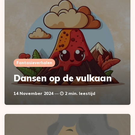
Fantasieverhalen
Dansen op de vulkaan
14 November 2024
2 min. leestijd