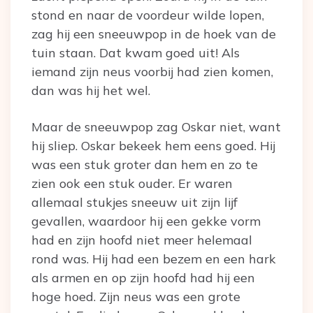
stond en naar de voordeur wilde lopen,
zag hij een sneeuwpop in de hoek van de
tuin staan. Dat kwam goed uit! Als
iemand zijn neus voorbij had zien komen,
dan was hij het wel.
Maar de sneeuwpop zag Oskar niet, want
hij sliep. Oskar bekeek hem eens goed. Hij
was een stuk groter dan hem en zo te
zien ook een stuk ouder. Er waren
allemaal stukjes sneeuw uit zijn lijf
gevallen, waardoor hij een gekke vorm
had en zijn hoofd niet meer helemaal
rond was. Hij had een bezem en een hark
als armen en op zijn hoofd had hij een
hoge hoed. Zijn neus was een grote