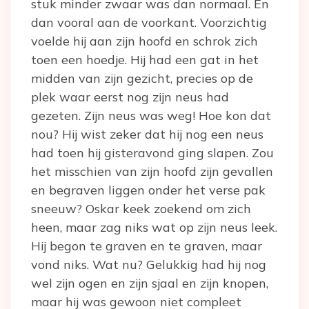
stuk minder zwaar was dan normaal. En
dan vooral aan de voorkant. Voorzichtig
voelde hij aan zijn hoofd en schrok zich
toen een hoedje. Hij had een gat in het
midden van zijn gezicht, precies op de
plek waar eerst nog zijn neus had
gezeten. Zijn neus was weg! Hoe kon dat
nou? Hij wist zeker dat hij nog een neus
had toen hij gisteravond ging slapen. Zou
het misschien van zijn hoofd zijn gevallen
en begraven liggen onder het verse pak
sneeuw? Oskar keek zoekend om zich
heen, maar zag niks wat op zijn neus leek.
Hij begon te graven en te graven, maar
vond niks. Wat nu? Gelukkig had hij nog
wel zijn ogen en zijn sjaal en zijn knopen,
maar hij was gewoon niet compleet