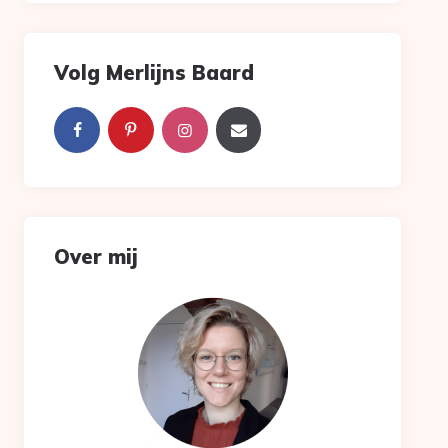
Volg Merlijns Baard
Over mij