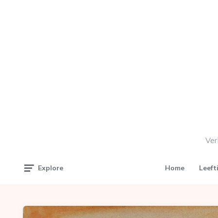
Ver
Home
Leeft
Explore