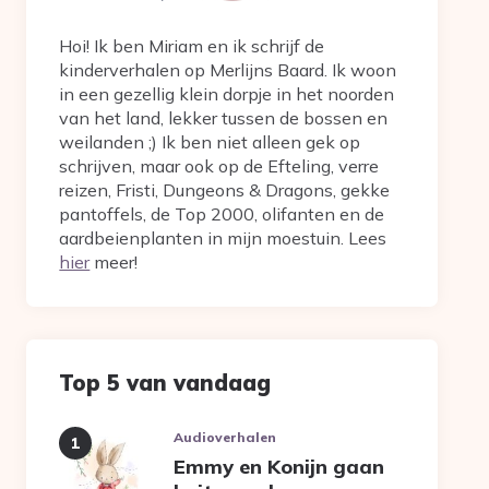
Hoi! Ik ben Miriam en ik schrijf de
kinderverhalen op Merlijns Baard. Ik woon
in een gezellig klein dorpje in het noorden
van het land, lekker tussen de bossen en
weilanden ;) Ik ben niet alleen gek op
schrijven, maar ook op de Efteling, verre
reizen, Fristi, Dungeons & Dragons, gekke
pantoffels, de Top 2000, olifanten en de
aardbeienplanten in mijn moestuin. Lees
hier
meer!
Top 5 van vandaag
Audioverhalen
Emmy en Konijn gaan