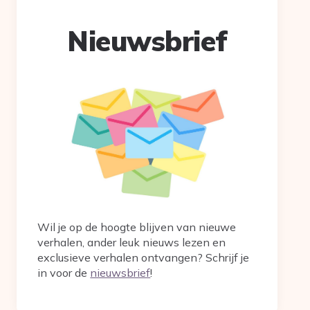
Nieuwsbrief
Wil je op de hoogte blijven van nieuwe
verhalen, ander leuk nieuws lezen en
exclusieve verhalen ontvangen? Schrijf je
in voor de
nieuwsbrief
!