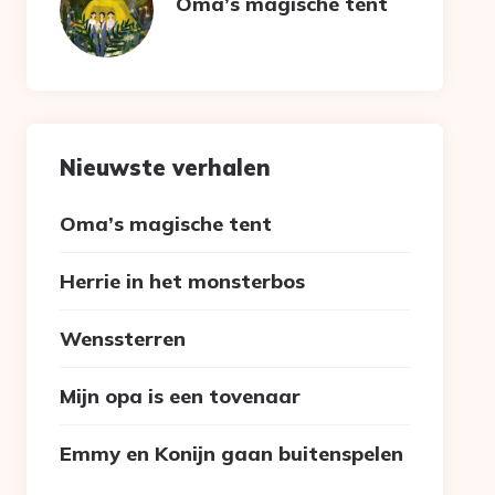
Oma’s magische tent
Nieuwste verhalen
Oma’s magische tent
Herrie in het monsterbos
Wenssterren
Mijn opa is een tovenaar
Emmy en Konijn gaan buitenspelen