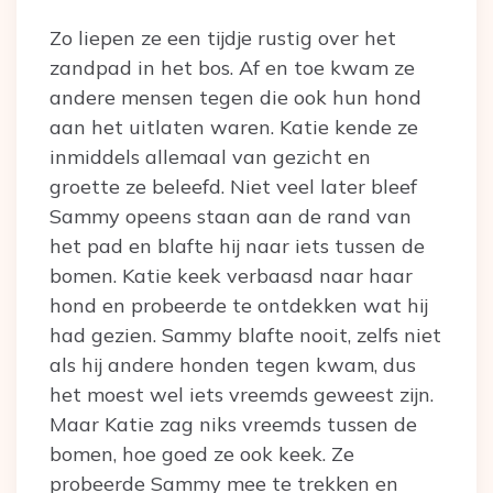
Zo liepen ze een tijdje rustig over het
zandpad in het bos. Af en toe kwam ze
andere mensen tegen die ook hun hond
aan het uitlaten waren. Katie kende ze
inmiddels allemaal van gezicht en
groette ze beleefd. Niet veel later bleef
Sammy opeens staan aan de rand van
het pad en blafte hij naar iets tussen de
bomen. Katie keek verbaasd naar haar
hond en probeerde te ontdekken wat hij
had gezien. Sammy blafte nooit, zelfs niet
als hij andere honden tegen kwam, dus
het moest wel iets vreemds geweest zijn.
Maar Katie zag niks vreemds tussen de
bomen, hoe goed ze ook keek. Ze
probeerde Sammy mee te trekken en