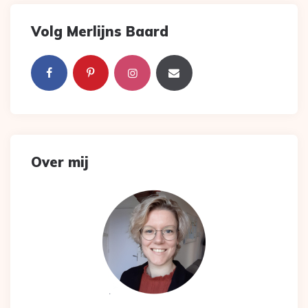
Volg Merlijns Baard
Over mij