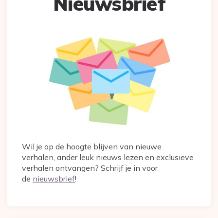
Nieuwsbrief
Wil je op de hoogte blijven van nieuwe
verhalen, ander leuk nieuws lezen en exclusieve
verhalen ontvangen? Schrijf je in voor
de
nieuwsbrief
!