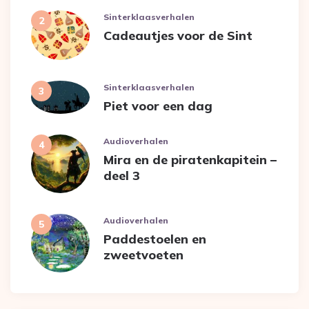
Sinterklaasverhalen
Cadeautjes voor de Sint
Sinterklaasverhalen
Piet voor een dag
Audioverhalen
Mira en de piratenkapitein –
deel 3
Audioverhalen
Paddestoelen en
zweetvoeten