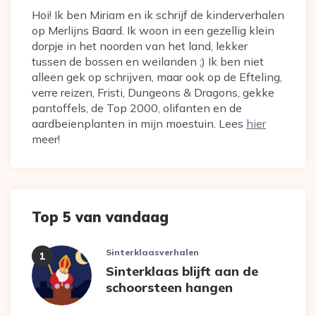
Hoi! Ik ben Miriam en ik schrijf de kinderverhalen
op Merlijns Baard. Ik woon in een gezellig klein
dorpje in het noorden van het land, lekker
tussen de bossen en weilanden ;) Ik ben niet
alleen gek op schrijven, maar ook op de Efteling,
verre reizen, Fristi, Dungeons & Dragons, gekke
pantoffels, de Top 2000, olifanten en de
aardbeienplanten in mijn moestuin. Lees
hier
meer!
Top 5 van vandaag
Sinterklaasverhalen
Sinterklaas blijft aan de
schoorsteen hangen