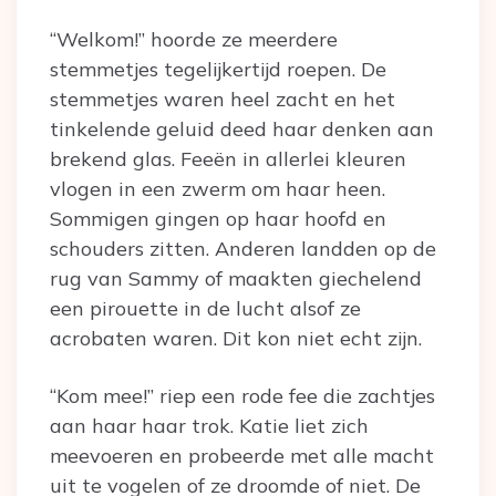
“Welkom!” hoorde ze meerdere
stemmetjes tegelijkertijd roepen. De
stemmetjes waren heel zacht en het
tinkelende geluid deed haar denken aan
brekend glas. Feeën in allerlei kleuren
vlogen in een zwerm om haar heen.
Sommigen gingen op haar hoofd en
schouders zitten. Anderen landden op de
rug van Sammy of maakten giechelend
een pirouette in de lucht alsof ze
acrobaten waren. Dit kon niet echt zijn.
“Kom mee!” riep een rode fee die zachtjes
aan haar haar trok. Katie liet zich
meevoeren en probeerde met alle macht
uit te vogelen of ze droomde of niet. De