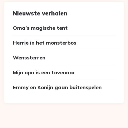
Nieuwste verhalen
Oma’s magische tent
Herrie in het monsterbos
Wenssterren
Mijn opa is een tovenaar
Emmy en Konijn gaan buitenspelen