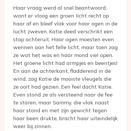
Haar vraag werd al snel beantwoord,
want er vloog een groen licht recht op
haar af en bleef vlak voor haar ogen in de
lucht zweven. Katie deed verschrikt een
stap achteruit. Haar ogen moesten even
wennen aan het felle licht, maar toen zag
ze wat het was en haar mond viel open.
Het groene licht had armpjes en beentjes!
En aan de achterkant, fladderend in de
wind, zag Katie de mooiste vleugels die
ze ooit had gezien. Een fee! dacht Katie.
Even stond ze als versteend naar de fee
te staren, maar Sammy, die vlak naast
haar stond en met zijn gewicht tegen
haar been drukte, bracht haar uiteindelijk
weer bij zinnen.