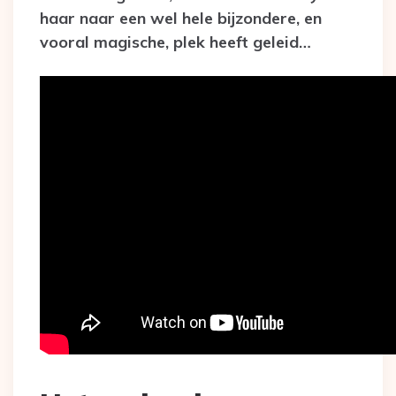
haar naar een wel hele bijzondere, en
vooral magische, plek heeft geleid…