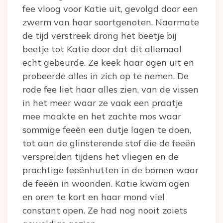
fee vloog voor Katie uit, gevolgd door een
zwerm van haar soortgenoten. Naarmate
de tijd verstreek drong het beetje bij
beetje tot Katie door dat dit allemaal
echt gebeurde. Ze keek haar ogen uit en
probeerde alles in zich op te nemen. De
rode fee liet haar alles zien, van de vissen
in het meer waar ze vaak een praatje
mee maakte en het zachte mos waar
sommige feeën een dutje lagen te doen,
tot aan de glinsterende stof die de feeën
verspreiden tijdens het vliegen en de
prachtige feeënhutten in de bomen waar
de feeën in woonden. Katie kwam ogen
en oren te kort en haar mond viel
constant open. Ze had nog nooit zoiets