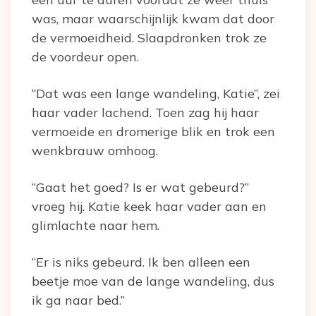
was, maar waarschijnlijk kwam dat door
de vermoeidheid. Slaapdronken trok ze
de voordeur open.
“Dat was een lange wandeling, Katie”, zei
haar vader lachend. Toen zag hij haar
vermoeide en dromerige blik en trok een
wenkbrauw omhoog.
“Gaat het goed? Is er wat gebeurd?”
vroeg hij. Katie keek haar vader aan en
glimlachte naar hem.
“Er is niks gebeurd. Ik ben alleen een
beetje moe van de lange wandeling, dus
ik ga naar bed.”