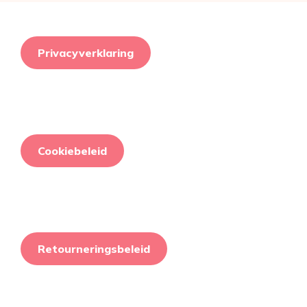
Privacyverklaring
Cookiebeleid
Retourneringsbeleid