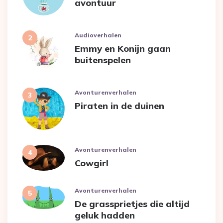
avontuur
Audioverhalen
Emmy en Konijn gaan
buitenspelen
Avonturenverhalen
Piraten in de duinen
Avonturenverhalen
Cowgirl
Avonturenverhalen
De grassprietjes die altijd
geluk hadden