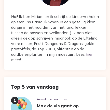
Hoi! Ik ben Miriam en ik schrijf de kinderverhalen
op Merlijns Baard. Ik woon in een gezellig klein
dorpje in het noorden van het land, lekker
tussen de bossen en weilanden ;) Ik ben niet
alleen gek op schrijven, maar ook op de Efteling,
verre reizen, Fristi, Dungeons & Dragons, gekke
pantoffels, de Top 2000, olifanten en de
aardbeienplanten in mijn moestuin. Lees
hier
meer!
Top 5 van vandaag
Avonturenverhalen
Max de vis gaat op