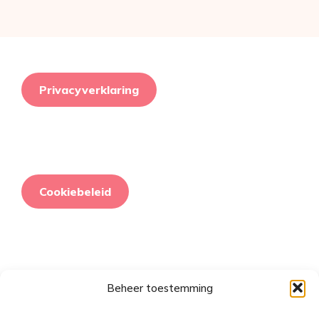
Privacyverklaring
Cookiebeleid
Beheer toestemming
Retourneringsbeleid