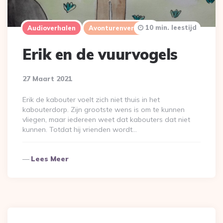
10 min. leestijd
Audioverhalen
Avonturenverhalen
Erik en de vuurvogels
27 Maart 2021
Erik de kabouter voelt zich niet thuis in het
kabouterdorp. Zijn grootste wens is om te kunnen
vliegen, maar iedereen weet dat kabouters dat niet
kunnen. Totdat hij vrienden wordt…
Lees Meer