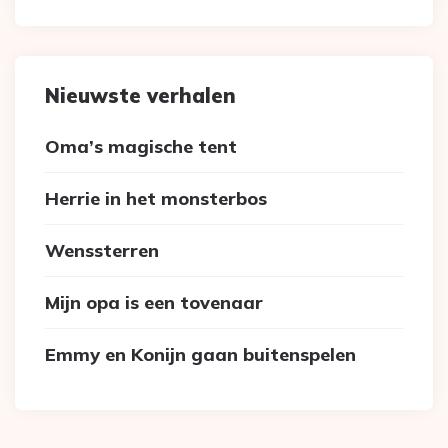
Nieuwste verhalen
Oma’s magische tent
Herrie in het monsterbos
Wenssterren
Mijn opa is een tovenaar
Emmy en Konijn gaan buitenspelen