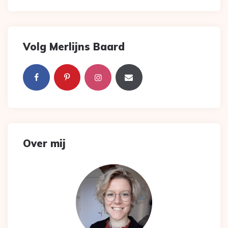
Volg Merlijns Baard
Over mij