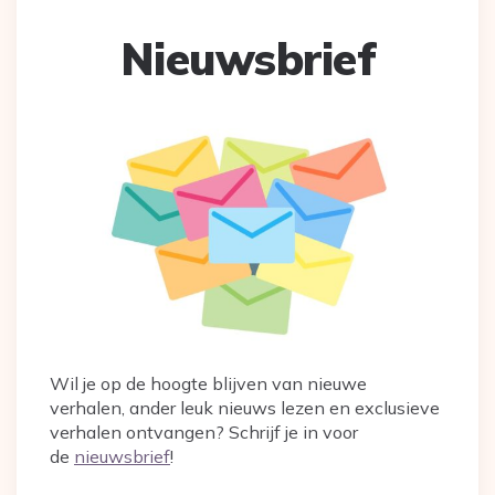
Nieuwsbrief
Wil je op de hoogte blijven van nieuwe
verhalen, ander leuk nieuws lezen en exclusieve
verhalen ontvangen? Schrijf je in voor
de
nieuwsbrief
!