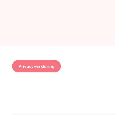
Privacyverklaring