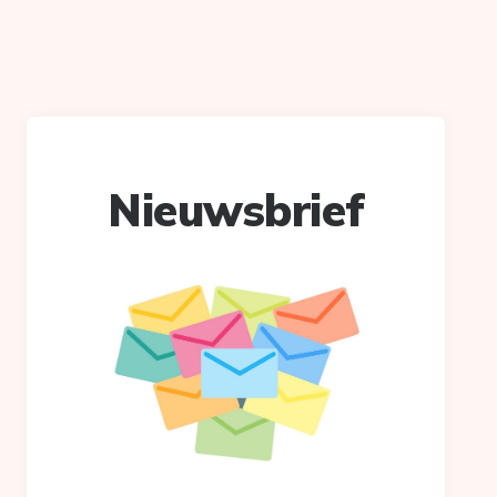
Nieuwsbrief