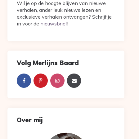
Wil je op de hoogte blijven van nieuwe
verhalen, ander leuk nieuws lezen en
exclusieve verhalen ontvangen? Schrijf je
in voor de
nieuwsbrief
!
Volg Merlijns Baard
Over mij