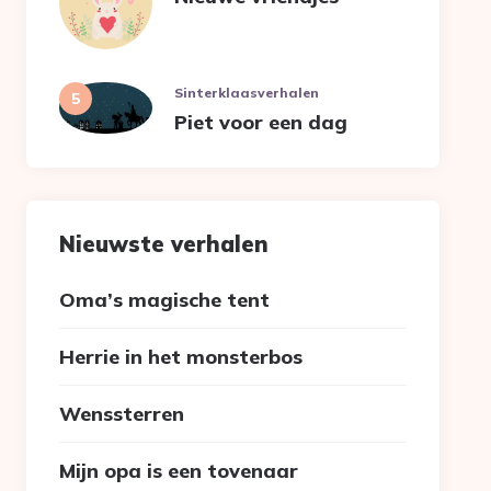
Sinterklaasverhalen
Piet voor een dag
Nieuwste verhalen
Oma’s magische tent
Herrie in het monsterbos
Wenssterren
Mijn opa is een tovenaar