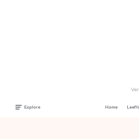
Ver
Home
Leeft
Explore