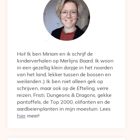
Hoi! Ik ben Miriam en ik schrijf de
kinderverhalen op Merlijns Baard. Ik woon
in een gezellig klein dorpje in het noorden
van het land, lekker tussen de bossen en
weilanden ;) Ik ben niet alleen gek op
schrijven, maar ook op de Efteling, verre
reizen, Fristi, Dungeons & Dragons, gekke
pantoffels, de Top 2000, olifanten en de
aardbeienplanten in mijn moestuin. Lees
hier
meer!