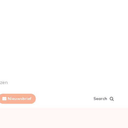
ezen
Nieuwsbrief
Search