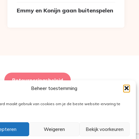
Emmy en Konijn gaan buitenspelen
Retourneringsbeleid
Beheer toestemming
ard maakt gebruik van cookies om je de beste website-ervaring te
epteren
Weigeren
Bekijk voorkeuren