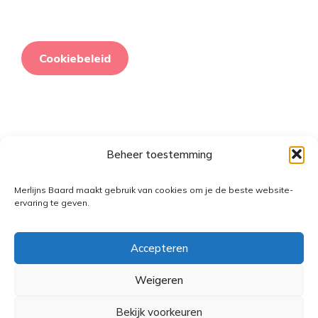
Cookiebeleid
Beheer toestemming
Retourneringsbeleid
Merlijns Baard maakt gebruik van cookies om je de beste website-
ervaring te geven.
Accepteren
Weigeren
Bekijk voorkeuren