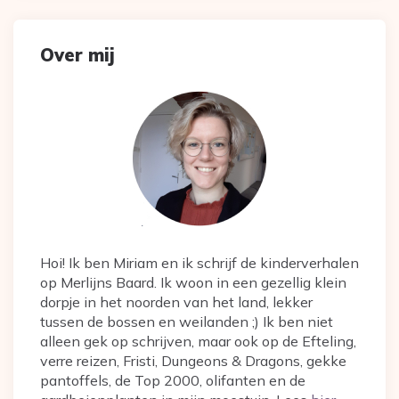
Over mij
Hoi! Ik ben Miriam en ik schrijf de kinderverhalen
op Merlijns Baard. Ik woon in een gezellig klein
dorpje in het noorden van het land, lekker
tussen de bossen en weilanden ;) Ik ben niet
alleen gek op schrijven, maar ook op de Efteling,
verre reizen, Fristi, Dungeons & Dragons, gekke
pantoffels, de Top 2000, olifanten en de