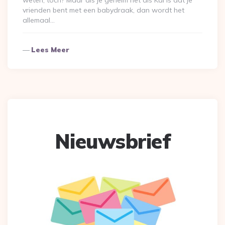
vrienden bent met een babydraak, dan wordt het
allemaal…
Lees Meer
Nieuwsbrief