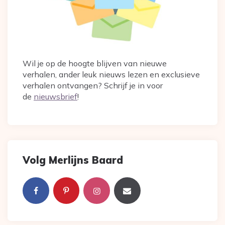
Wil je op de hoogte blijven van nieuwe
verhalen, ander leuk nieuws lezen en exclusieve
verhalen ontvangen? Schrijf je in voor
de
nieuwsbrief
!
Volg Merlijns Baard