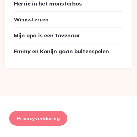
Herrie in het monsterbos
Wenssterren
Mijn opa is een tovenaar
Emmy en Konijn gaan buitenspelen
Privacyverklaring