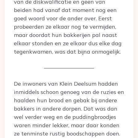
van de diskwalificatie en geen van
beiden had vanaf dat moment nog een
goed woord voor de ander over. Eerst
probeerden ze elkaar nog te vermijden,
maar doordat hun bakkerijen pal naast
elkaar stonden en ze elkaar dus elke dag
tegenkwamen, was dat bijna onmogelijk.
—————————
De inwoners van Klein Deelsum hadden
inmiddels schoon genoeg van de ruzies en
haalden hun brood en gebak bij andere
bakkers in andere dorpen. Dat was dan
wel verder weg en de puddingbroodjes
waren minder lekker, maar daar konden
ze tenminste rustig boodschappen doen.