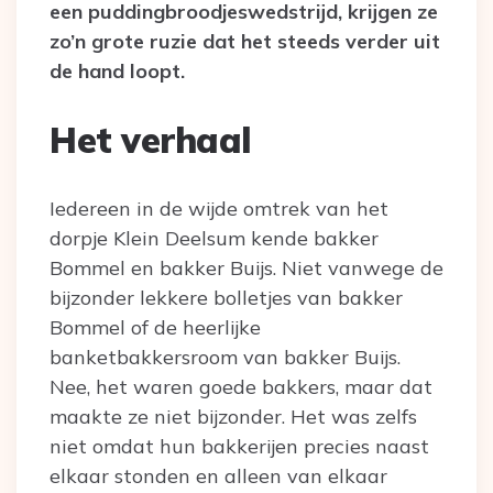
een puddingbroodjeswedstrijd, krijgen ze
zo’n grote ruzie dat het steeds verder uit
de hand loopt.
Het verhaal
Iedereen in de wijde omtrek van het
dorpje Klein Deelsum kende bakker
Bommel en bakker Buijs. Niet vanwege de
bijzonder lekkere bolletjes van bakker
Bommel of de heerlijke
banketbakkersroom van bakker Buijs.
Nee, het waren goede bakkers, maar dat
maakte ze niet bijzonder. Het was zelfs
niet omdat hun bakkerijen precies naast
elkaar stonden en alleen van elkaar