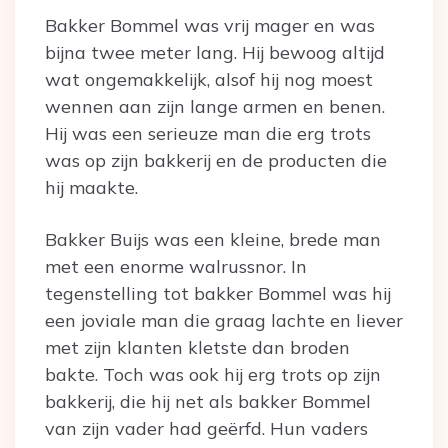
Bakker Bommel was vrij mager en was
bijna twee meter lang. Hij bewoog altijd
wat ongemakkelijk, alsof hij nog moest
wennen aan zijn lange armen en benen.
Hij was een serieuze man die erg trots
was op zijn bakkerij en de producten die
hij maakte.
Bakker Buijs was een kleine, brede man
met een enorme walrussnor. In
tegenstelling tot bakker Bommel was hij
een joviale man die graag lachte en liever
met zijn klanten kletste dan broden
bakte. Toch was ook hij erg trots op zijn
bakkerij, die hij net als bakker Bommel
van zijn vader had geërfd. Hun vaders