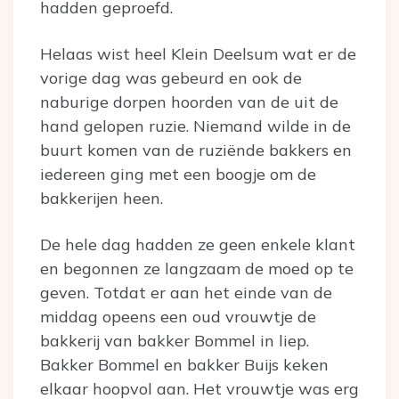
hadden geproefd.
Helaas wist heel Klein Deelsum wat er de
vorige dag was gebeurd en ook de
naburige dorpen hoorden van de uit de
hand gelopen ruzie. Niemand wilde in de
buurt komen van de ruziënde bakkers en
iedereen ging met een boogje om de
bakkerijen heen.
De hele dag hadden ze geen enkele klant
en begonnen ze langzaam de moed op te
geven. Totdat er aan het einde van de
middag opeens een oud vrouwtje de
bakkerij van bakker Bommel in liep.
Bakker Bommel en bakker Buijs keken
elkaar hoopvol aan. Het vrouwtje was erg