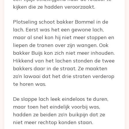
kijken die ze hadden veroorzaakt.
Plotseling schoot bakker Bommel in de
lach. Eerst was het een gewone lach,
maar al snel kon hij niet meer stoppen en
liepen de tranen over zijn wangen. Ook
bakker Buijs kon zich niet meer inhouden.
Hikkend van het lachen stonden de twee
bakkers daar in de straat. Ze maakten
zo’n lawaai dat het drie straten verderop
te horen was.
De slappe lach leek eindeloos te duren,
maar toen het eindelijk voorbij was,
hadden ze beiden zo’n buikpijn dat ze
niet meer rechtop konden staan.