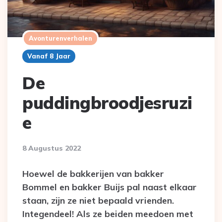
Avonturenverhalen
Vanaf 8 Jaar
De
puddingbroodjesruzi
e
8 Augustus 2022
Hoewel de bakkerijen van bakker
Bommel en bakker Buijs pal naast elkaar
staan, zijn ze niet bepaald vrienden.
Integendeel! Als ze beiden meedoen met