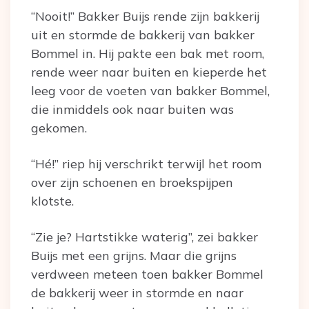
“Nooit!” Bakker Buijs rende zijn bakkerij
uit en stormde de bakkerij van bakker
Bommel in. Hij pakte een bak met room,
rende weer naar buiten en kieperde het
leeg voor de voeten van bakker Bommel,
die inmiddels ook naar buiten was
gekomen.
“Hé!” riep hij verschrikt terwijl het room
over zijn schoenen en broekspijpen
klotste.
“Zie je? Hartstikke waterig”, zei bakker
Buijs met een grijns. Maar die grijns
verdween meteen toen bakker Bommel
de bakkerij weer in stormde en naar