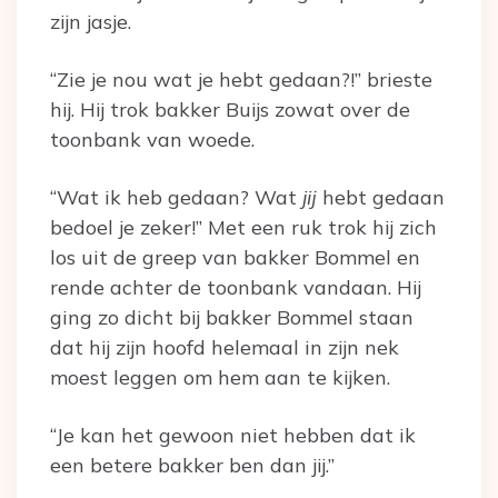
zijn jasje.
“Zie je nou wat je hebt gedaan?!” brieste
hij. Hij trok bakker Buijs zowat over de
toonbank van woede.
“Wat ik
heb gedaan? Wat
jij
hebt gedaan
bedoel je zeker!” Met een ruk trok hij zich
los uit de greep van bakker Bommel en
rende achter de toonbank vandaan. Hij
ging zo dicht bij bakker Bommel staan
dat hij zijn hoofd helemaal in zijn nek
moest leggen om hem aan te kijken.
“Je kan het gewoon niet hebben dat ik
een betere bakker ben dan jij.”