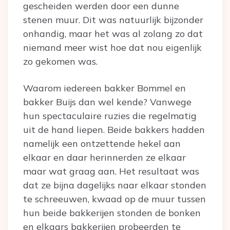
gescheiden werden door een dunne
stenen muur. Dit was natuurlijk bijzonder
onhandig, maar het was al zolang zo dat
niemand meer wist hoe dat nou eigenlijk
zo gekomen was.
Waarom iedereen bakker Bommel en
bakker Buijs dan wel kende? Vanwege
hun spectaculaire ruzies die regelmatig
uit de hand liepen. Beide bakkers hadden
namelijk een ontzettende hekel aan
elkaar en daar herinnerden ze elkaar
maar wat graag aan. Het resultaat was
dat ze bijna dagelijks naar elkaar stonden
te schreeuwen, kwaad op de muur tussen
hun beide bakkerijen stonden de bonken
en elkaars bakkerijen probeerden te