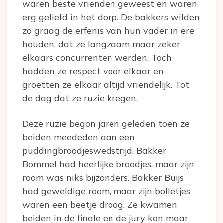
waren beste vrienden geweest en waren
erg geliefd in het dorp. De bakkers wilden
zo graag de erfenis van hun vader in ere
houden, dat ze langzaam maar zeker
elkaars concurrenten werden. Toch
hadden ze respect voor elkaar en
groetten ze elkaar altijd vriendelijk. Tot
de dag dat ze ruzie kregen.
Deze ruzie begon jaren geleden toen ze
beiden meededen aan een
puddingbroodjeswedstrijd. Bakker
Bommel had heerlijke broodjes, maar zijn
room was niks bijzonders. Bakker Buijs
had geweldige room, maar zijn bolletjes
waren een beetje droog. Ze kwamen
beiden in de finale en de jury kon maar