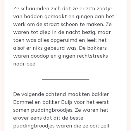
Ze schaamden zich dat ze er zo’n zootje
van hadden gemaakt en gingen aan het
werk om de straat schoon te maken. Ze
waren tot diep in de nacht bezig, maar
toen was alles opgeruimd en leek het
alsof er niks gebeurd was. De bakkers
waren doodop en gingen rechtstreeks
naar bed.
—————————
De volgende ochtend maakten bakker
Bommel en bakker Buijs voor het eerst
samen puddingbroodjes. Ze waren het
erover eens dat dit de beste
puddingbroodjes waren die ze ooit zelf