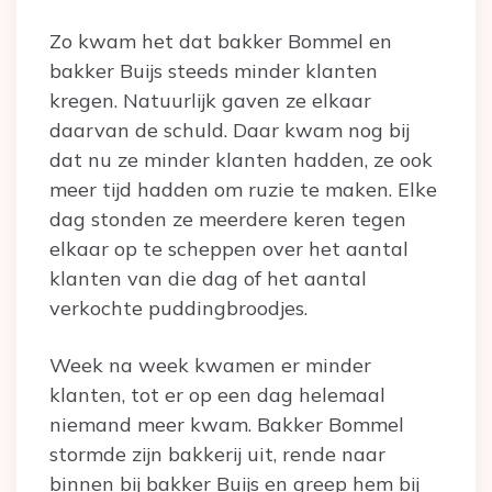
Zo kwam het dat bakker Bommel en
bakker Buijs steeds minder klanten
kregen. Natuurlijk gaven ze elkaar
daarvan de schuld. Daar kwam nog bij
dat nu ze minder klanten hadden, ze ook
meer tijd hadden om ruzie te maken. Elke
dag stonden ze meerdere keren tegen
elkaar op te scheppen over het aantal
klanten van die dag of het aantal
verkochte puddingbroodjes.
Week na week kwamen er minder
klanten, tot er op een dag helemaal
niemand meer kwam. Bakker Bommel
stormde zijn bakkerij uit, rende naar
binnen bij bakker Buijs en greep hem bij