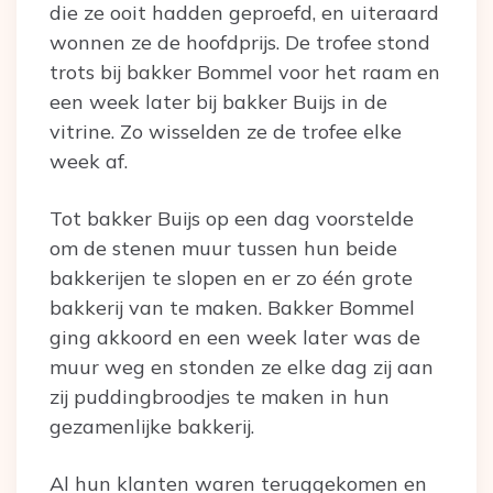
die ze ooit hadden geproefd, en uiteraard
wonnen ze de hoofdprijs. De trofee stond
trots bij bakker Bommel voor het raam en
een week later bij bakker Buijs in de
vitrine. Zo wisselden ze de trofee elke
week af.
Tot bakker Buijs op een dag voorstelde
om de stenen muur tussen hun beide
bakkerijen te slopen en er zo één grote
bakkerij van te maken. Bakker Bommel
ging akkoord en een week later was de
muur weg en stonden ze elke dag zij aan
zij puddingbroodjes te maken in hun
gezamenlijke bakkerij.
Al hun klanten waren teruggekomen en