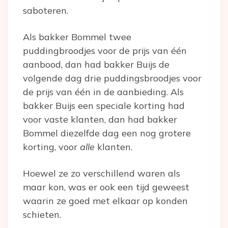
saboteren.
Als bakker Bommel twee
puddingbroodjes voor de prijs van één
aanbood, dan had bakker Buijs de
volgende dag drie puddingsbroodjes voor
de prijs van één in de aanbieding. Als
bakker Buijs een speciale korting had
voor vaste klanten, dan had bakker
Bommel diezelfde dag een nog grotere
korting, voor
alle
klanten.
Hoewel ze zo verschillend waren als
maar kon, was er ook een tijd geweest
waarin ze goed met elkaar op konden
schieten.