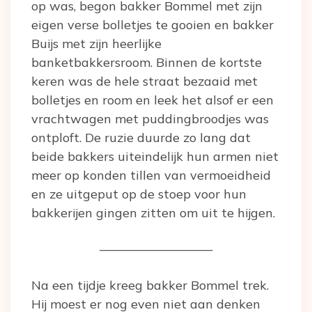
op was, begon bakker Bommel met zijn
eigen verse bolletjes te gooien en bakker
Buijs met zijn heerlijke
banketbakkersroom. Binnen de kortste
keren was de hele straat bezaaid met
bolletjes en room en leek het alsof er een
vrachtwagen met puddingbroodjes was
ontploft. De ruzie duurde zo lang dat
beide bakkers uiteindelijk hun armen niet
meer op konden tillen van vermoeidheid
en ze uitgeput op de stoep voor hun
bakkerijen gingen zitten om uit te hijgen.
—————————
Na een tijdje kreeg bakker Bommel trek.
Hij moest er nog even niet aan denken