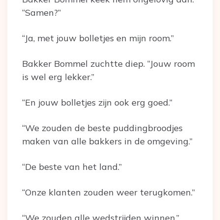
“Samen?”
“Ja, met jouw bolletjes en mijn room.”
Bakker Bommel zuchtte diep. “Jouw room
is wel erg lekker.”
“En jouw bolletjes zijn ook erg goed.”
“We zouden de beste puddingbroodjes
maken van alle bakkers in de omgeving.”
“De beste van het land.”
“Onze klanten zouden weer terugkomen.”
“We zouden alle wedstrijden winnen.”