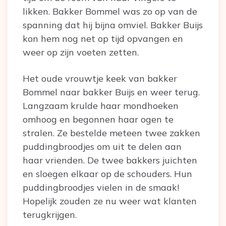
likken. Bakker Bommel was zo op van de
spanning dat hij bijna omviel. Bakker Buijs
kon hem nog net op tijd opvangen en
weer op zijn voeten zetten.
Het oude vrouwtje keek van bakker
Bommel naar bakker Buijs en weer terug.
Langzaam krulde haar mondhoeken
omhoog en begonnen haar ogen te
stralen. Ze bestelde meteen twee zakken
puddingbroodjes om uit te delen aan
haar vrienden. De twee bakkers juichten
en sloegen elkaar op de schouders. Hun
puddingbroodjes vielen in de smaak!
Hopelijk zouden ze nu weer wat klanten
terugkrijgen.