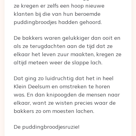
ze kregen er zelfs een hoop nieuwe
klanten bij die van hun beroemde
puddingbroodjes hadden gehoord.
De bakkers waren gelukkiger dan ooit en
als ze terugdachten aan de tijd dat ze
elkaar het leven zuur maakten, kregen ze
altijd meteen weer de slappe lach.
Dat ging zo luidruchtig dat het in heel
Klein Deelsum en omstreken te horen
was. En dan knipoogden de mensen naar
elkaar, want ze wisten precies waar de
bakkers zo om moesten lachen.
De puddingbroodjesruzie!