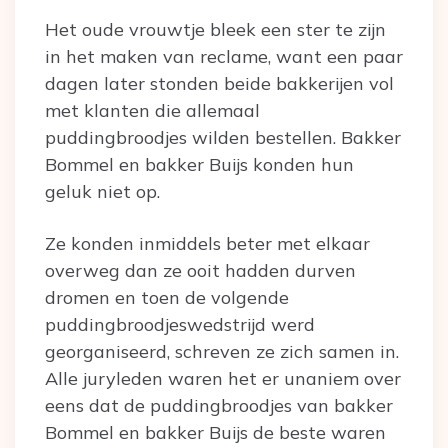
Het oude vrouwtje bleek een ster te zijn
in het maken van reclame, want een paar
dagen later stonden beide bakkerijen vol
met klanten die allemaal
puddingbroodjes wilden bestellen. Bakker
Bommel en bakker Buijs konden hun
geluk niet op.
Ze konden inmiddels beter met elkaar
overweg dan ze ooit hadden durven
dromen en toen de volgende
puddingbroodjeswedstrijd werd
georganiseerd, schreven ze zich samen in.
Alle juryleden waren het er unaniem over
eens dat de puddingbroodjes van bakker
Bommel en bakker Buijs de beste waren