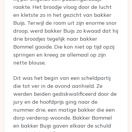
raakte. Het broodje vloog door de lucht
en kletste zo in het gezicht van bakker
Buijs. Terwijl de room uit zijn enorme snor
droop, werd bakker Buijs zo kwaad dat hij
drie broodjes tegelijk naar bakker
Bommel gooide. Die kon niet op tijd opzij
springen en kreeg ze allemaal op zijn
nette blouse.
Dit was het begin van een scheldpartij
die tot ver in de avond aanhield. Ze
werden beiden gediskwalificeerd door de
jury en de hoofdprijs ging naar de
nummer drie, een matige bakker die een
dorp verderop woonde. Bakker Bommel
en bakker Buijs gaven elkaar de schuld