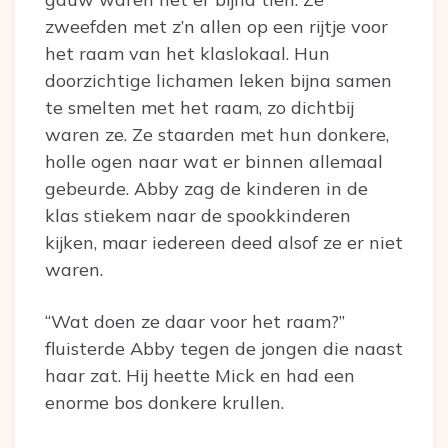
zweefden met z’n allen op een rijtje voor
het raam van het klaslokaal. Hun
doorzichtige lichamen leken bijna samen
te smelten met het raam, zo dichtbij
waren ze. Ze staarden met hun donkere,
holle ogen naar wat er binnen allemaal
gebeurde. Abby zag de kinderen in de
klas stiekem naar de spookkinderen
kijken, maar iedereen deed alsof ze er niet
waren.
“Wat doen ze daar voor het raam?”
fluisterde Abby tegen de jongen die naast
haar zat. Hij heette Mick en had een
enorme bos donkere krullen.