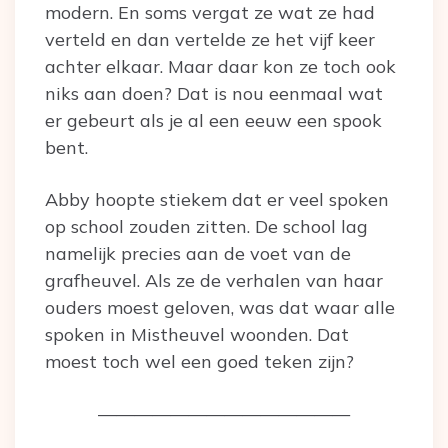
modern. En soms vergat ze wat ze had
verteld en dan vertelde ze het vijf keer
achter elkaar. Maar daar kon ze toch ook
niks aan doen? Dat is nou eenmaal wat
er gebeurt als je al een eeuw een spook
bent.
Abby hoopte stiekem dat er veel spoken
op school zouden zitten. De school lag
namelijk precies aan de voet van de
grafheuvel. Als ze de verhalen van haar
ouders moest geloven, was dat waar alle
spoken in Mistheuvel woonden. Dat
moest toch wel een goed teken zijn?
——————————————