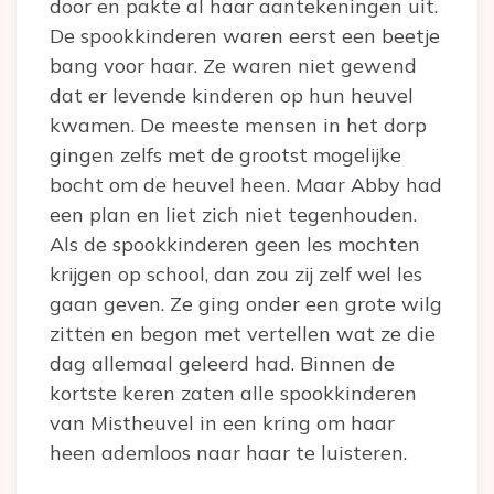
door en pakte al haar aantekeningen uit.
De spookkinderen waren eerst een beetje
bang voor haar. Ze waren niet gewend
dat er levende kinderen op hun heuvel
kwamen. De meeste mensen in het dorp
gingen zelfs met de grootst mogelijke
bocht om de heuvel heen. Maar Abby had
een plan en liet zich niet tegenhouden.
Als de spookkinderen geen les mochten
krijgen op school, dan zou zij zelf wel les
gaan geven. Ze ging onder een grote wilg
zitten en begon met vertellen wat ze die
dag allemaal geleerd had. Binnen de
kortste keren zaten alle spookkinderen
van Mistheuvel in een kring om haar
heen ademloos naar haar te luisteren.