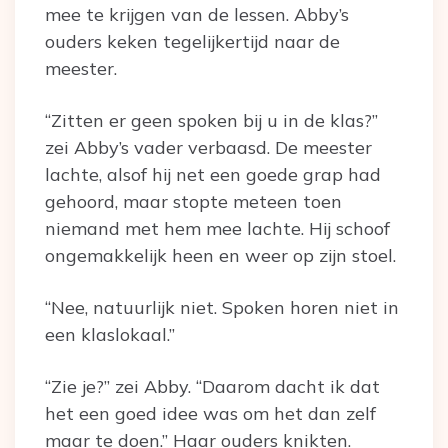
mee te krijgen van de lessen. Abby’s
ouders keken tegelijkertijd naar de
meester.
“Zitten er geen spoken bij u in de klas?”
zei Abby’s vader verbaasd. De meester
lachte, alsof hij net een goede grap had
gehoord, maar stopte meteen toen
niemand met hem mee lachte. Hij schoof
ongemakkelijk heen en weer op zijn stoel.
“Nee, natuurlijk niet. Spoken horen niet in
een klaslokaal.”
“Zie je?” zei Abby. “Daarom dacht ik dat
het een goed idee was om het dan zelf
maar te doen.” Haar ouders knikten.