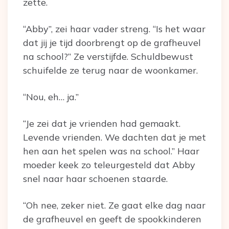
zette.
“Abby”, zei haar vader streng. “Is het waar
dat jij je tijd doorbrengt op de grafheuvel
na school?” Ze verstijfde. Schuldbewust
schuifelde ze terug naar de woonkamer.
“Nou, eh… ja.”
“Je zei dat je vrienden had gemaakt.
Levende vrienden. We dachten dat je met
hen aan het spelen was na school.” Haar
moeder keek zo teleurgesteld dat Abby
snel naar haar schoenen staarde.
“Oh nee, zeker niet. Ze gaat elke dag naar
de grafheuvel en geeft de spookkinderen