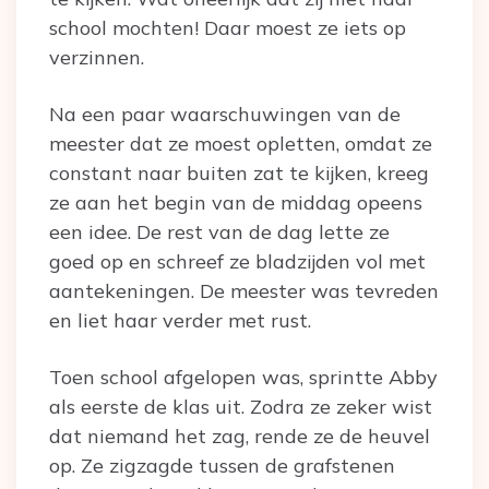
school mochten! Daar moest ze iets op
verzinnen.
Na een paar waarschuwingen van de
meester dat ze moest opletten, omdat ze
constant naar buiten zat te kijken, kreeg
ze aan het begin van de middag opeens
een idee. De rest van de dag lette ze
goed op en schreef ze bladzijden vol met
aantekeningen. De meester was tevreden
en liet haar verder met rust.
Toen school afgelopen was, sprintte Abby
als eerste de klas uit. Zodra ze zeker wist
dat niemand het zag, rende ze de heuvel
op. Ze zigzagde tussen de grafstenen