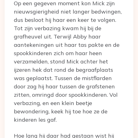
Op een gegeven moment kon Mick zijn
nieuwsgierigheid niet langer bedwingen,
dus besloot hij haar een keer te volgen.
Tot zijn verbazing kwam hij bij de
grafheuvel uit. Terwijl Abby haar
aantekeningen uit haar tas pakte en de
spookkinderen zich om haar heen
verzamelden, stond Mick achter het
ijzeren hek dat rond de begraafplaats
was geplaatst. Tussen de mistflarden
door zag hij haar tussen de grafstenen
zitten, omringd door spookkinderen. Vol
verbazing, en een klein beetje
bewondering, keek hij toe hoe ze de
kinderen les gaf.
Hoe lang hij daar had gestaan wist hij