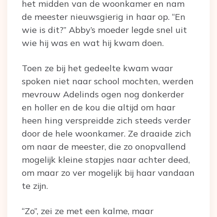
het midden van de woonkamer en nam
de meester nieuwsgierig in haar op. “En
wie is dit?” Abby’s moeder legde snel uit
wie hij was en wat hij kwam doen.
Toen ze bij het gedeelte kwam waar
spoken niet naar school mochten, werden
mevrouw Adelinds ogen nog donkerder
en holler en de kou die altijd om haar
heen hing verspreidde zich steeds verder
door de hele woonkamer. Ze draaide zich
om naar de meester, die zo onopvallend
mogelijk kleine stapjes naar achter deed,
om maar zo ver mogelijk bij haar vandaan
te zijn.
“Zo”, zei ze met een kalme, maar