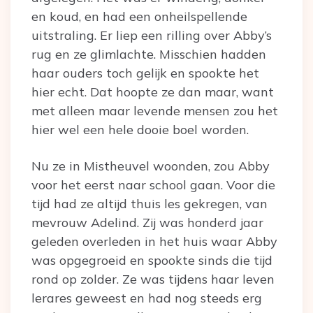
en koud, en had een onheilspellende
uitstraling. Er liep een rilling over Abby’s
rug en ze glimlachte. Misschien hadden
haar ouders toch gelijk en spookte het
hier echt. Dat hoopte ze dan maar, want
met alleen maar levende mensen zou het
hier wel een hele dooie boel worden.
Nu ze in Mistheuvel woonden, zou Abby
voor het eerst naar school gaan. Voor die
tijd had ze altijd thuis les gekregen, van
mevrouw Adelind. Zij was honderd jaar
geleden overleden in het huis waar Abby
was opgegroeid en spookte sinds die tijd
rond op zolder. Ze was tijdens haar leven
lerares geweest en had nog steeds erg