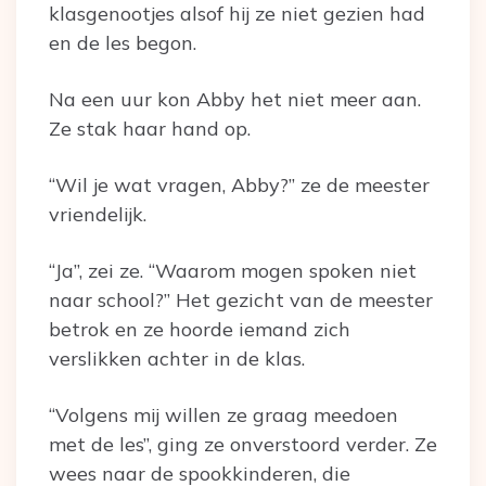
klasgenootjes alsof hij ze niet gezien had
en de les begon.
Na een uur kon Abby het niet meer aan.
Ze stak haar hand op.
“Wil je wat vragen, Abby?” ze de meester
vriendelijk.
“Ja”, zei ze. “Waarom mogen spoken niet
naar school?” Het gezicht van de meester
betrok en ze hoorde iemand zich
verslikken achter in de klas.
“Volgens mij willen ze graag meedoen
met de les”, ging ze onverstoord verder. Ze
wees naar de spookkinderen, die