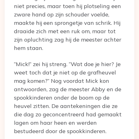
niet precies, maar toen hij plotseling een
zware hand op zijn schouder voelde,
maakte hij een sprongetje van schrik. Hij
draaide zich met een ruk om, maar tot
zijn opluchting zag hij de meester achter
hem staan.
“Mick!” zei hij streng. “Wat doe je hier? Je
weet toch dat je niet op de grafheuvel
mag komen?” Nog voordat Mick kon
antwoorden, zag de meester Abby en de
spookkinderen onder de boom op de
heuvel zitten. De aantekeningen die ze
die dag zo geconcentreerd had gemaakt
lagen om haar heen en werden
bestudeerd door de spookkinderen.