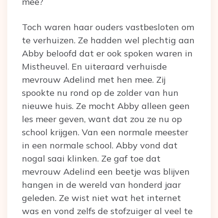
mee?
Toch waren haar ouders vastbesloten om
te verhuizen. Ze hadden wel plechtig aan
Abby beloofd dat er ook spoken waren in
Mistheuvel. En uiteraard verhuisde
mevrouw Adelind met hen mee. Zij
spookte nu rond op de zolder van hun
nieuwe huis. Ze mocht Abby alleen geen
les meer geven, want dat zou ze nu op
school krijgen. Van een normale meester
in een normale school. Abby vond dat
nogal saai klinken. Ze gaf toe dat
mevrouw Adelind een beetje was blijven
hangen in de wereld van honderd jaar
geleden. Ze wist niet wat het internet
was en vond zelfs de stofzuiger al veel te