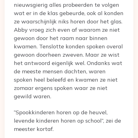
nieuwsgierig alles probeerden te volgen
wat er in de klas gebeurde, ook al konden
ze waarschijnlijk niks horen door het glas.
Abby vroeg zich even af waarom ze niet
gewoon door het raam naar binnen
kwamen. Tenslotte konden spoken overal
gewoon doorheen zweven. Maar ze wist
het antwoord eigenlijk wel. Ondanks wat
de meeste mensen dachten, waren
spoken heel beleefd en kwamen ze niet
zomaar ergens spoken waar ze niet
gewild waren.
“Spookkinderen horen op de heuvel,
levende kinderen horen op school”, zei de
meester kortaf.