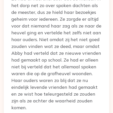
het dorp net zo over spoken dachten als
de meester, dus ze hield haar bezoekjes
geheim voor iedereen. Ze zorgde er altijd
voor dat niemand haar zag als ze naar de
heuvel ging en vertelde het zelfs niet aan
haar ouders. Niet omdat zij het niet goed
zouden vinden wat ze deed, maar omdat
Abby had verteld dat ze nieuwe vrienden
had gemaakt op school. Ze had er alleen
niet bij verteld dat het allemaal spoken
waren die op de grafheuvel woonden.
Haar ouders waren zo blij dat ze nu
eindelijk levende vrienden had gemaakt
en ze wist hoe teleurgesteld ze zouden
zijn als ze achter de waarheid zouden
komen.