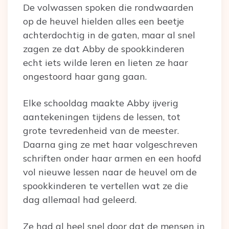
De volwassen spoken die rondwaarden
op de heuvel hielden alles een beetje
achterdochtig in de gaten, maar al snel
zagen ze dat Abby de spookkinderen
echt iets wilde leren en lieten ze haar
ongestoord haar gang gaan.
Elke schooldag maakte Abby ijverig
aantekeningen tijdens de lessen, tot
grote tevredenheid van de meester.
Daarna ging ze met haar volgeschreven
schriften onder haar armen en een hoofd
vol nieuwe lessen naar de heuvel om de
spookkinderen te vertellen wat ze die
dag allemaal had geleerd.
Ze had al heel snel door dat de mensen in