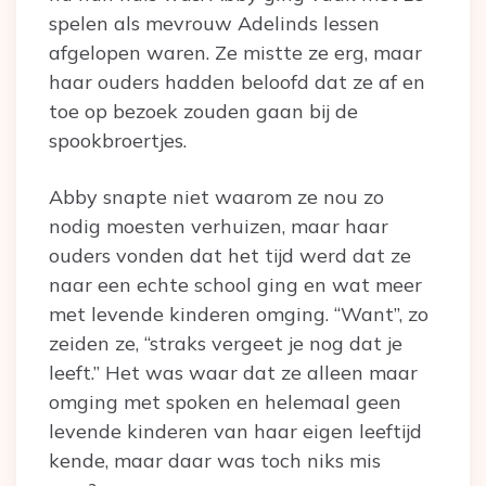
spelen als mevrouw Adelinds lessen
afgelopen waren. Ze mistte ze erg, maar
haar ouders hadden beloofd dat ze af en
toe op bezoek zouden gaan bij de
spookbroertjes.
Abby snapte niet waarom ze nou zo
nodig moesten verhuizen, maar haar
ouders vonden dat het tijd werd dat ze
naar een echte school ging en wat meer
met levende kinderen omging. “Want”, zo
zeiden ze, “straks vergeet je nog dat je
leeft.” Het was waar dat ze alleen maar
omging met spoken en helemaal geen
levende kinderen van haar eigen leeftijd
kende, maar daar was toch niks mis