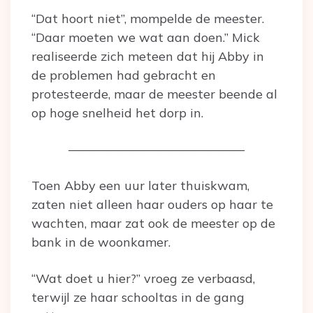
“Dat hoort niet”, mompelde de meester.
“Daar moeten we wat aan doen.” Mick
realiseerde zich meteen dat hij Abby in
de problemen had gebracht en
protesteerde, maar de meester beende al
op hoge snelheid het dorp in.
——————————————
Toen Abby een uur later thuiskwam,
zaten niet alleen haar ouders op haar te
wachten, maar zat ook de meester op de
bank in de woonkamer.
“Wat doet u hier?” vroeg ze verbaasd,
terwijl ze haar schooltas in de gang