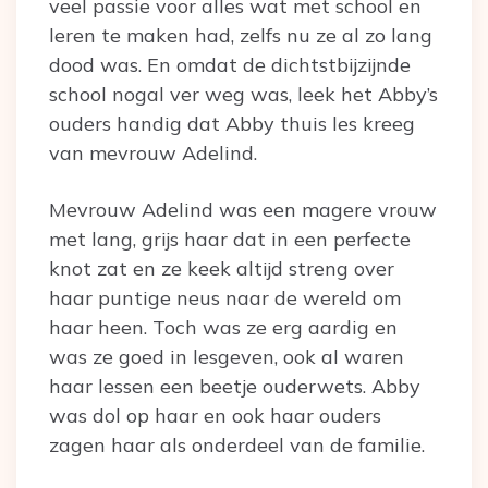
veel passie voor alles wat met school en
leren te maken had, zelfs nu ze al zo lang
dood was. En omdat de dichtstbijzijnde
school nogal ver weg was, leek het Abby’s
ouders handig dat Abby thuis les kreeg
van mevrouw Adelind.
Mevrouw Adelind was een magere vrouw
met lang, grijs haar dat in een perfecte
knot zat en ze keek altijd streng over
haar puntige neus naar de wereld om
haar heen. Toch was ze erg aardig en
was ze goed in lesgeven, ook al waren
haar lessen een beetje ouderwets. Abby
was dol op haar en ook haar ouders
zagen haar als onderdeel van de familie.