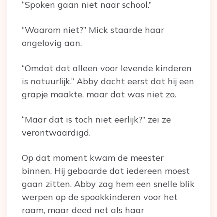
“Spoken gaan niet naar school.”
“Waarom niet?” Mick staarde haar
ongelovig aan.
“Omdat dat alleen voor levende kinderen
is natuurlijk.” Abby dacht eerst dat hij een
grapje maakte, maar dat was niet zo.
“Maar dat is toch niet eerlijk?” zei ze
verontwaardigd.
Op dat moment kwam de meester
binnen. Hij gebaarde dat iedereen moest
gaan zitten. Abby zag hem een snelle blik
werpen op de spookkinderen voor het
raam, maar deed net als haar