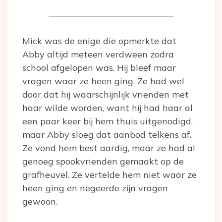
——————————————
Mick was de enige die opmerkte dat
Abby altijd meteen verdween zodra
school afgelopen was. Hij bleef maar
vragen waar ze heen ging. Ze had wel
door dat hij waarschijnlijk vrienden met
haar wilde worden, want hij had haar al
een paar keer bij hem thuis uitgenodigd,
maar Abby sloeg dat aanbod telkens af.
Ze vond hem best aardig, maar ze had al
genoeg spookvrienden gemaakt op de
grafheuvel. Ze vertelde hem niet waar ze
heen ging en negeerde zijn vragen
gewoon.