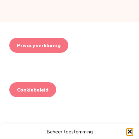
Privacyverklaring
Cookiebeleid
Beheer toestemming
Retourneringsbeleid