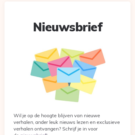
Nieuwsbrief
Wil je op de hoogte blijven van nieuwe
verhalen, ander leuk nieuws lezen en exclusieve
verhalen ontvangen? Schrijf je in voor