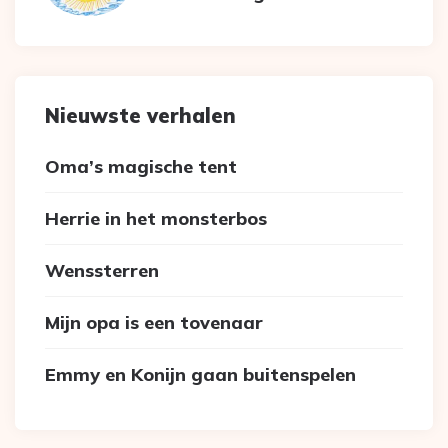
Nieuwste verhalen
Oma’s magische tent
Herrie in het monsterbos
Wenssterren
Mijn opa is een tovenaar
Emmy en Konijn gaan buitenspelen