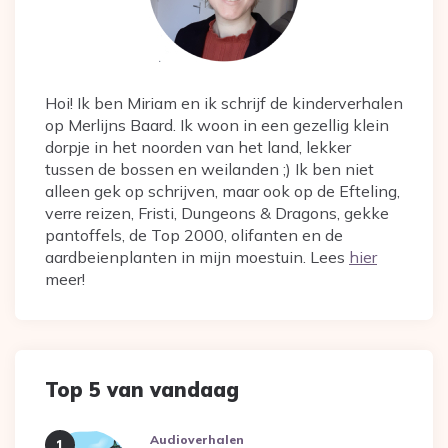
Hoi! Ik ben Miriam en ik schrijf de kinderverhalen
op Merlijns Baard. Ik woon in een gezellig klein
dorpje in het noorden van het land, lekker
tussen de bossen en weilanden ;) Ik ben niet
alleen gek op schrijven, maar ook op de Efteling,
verre reizen, Fristi, Dungeons & Dragons, gekke
pantoffels, de Top 2000, olifanten en de
aardbeienplanten in mijn moestuin. Lees
hier
meer!
Top 5 van vandaag
Audioverhalen