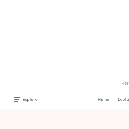
Ver
Home
Leeft
Explore