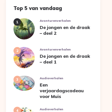
Top 5 van vandaag
Avonturenverhalen
De jongen en de draak
– deel 2
Avonturenverhalen
De jongen en de draak
– deel 1
Audioverhalen
Een
verjaardagscadeau
voor Muis
Audioverhalen