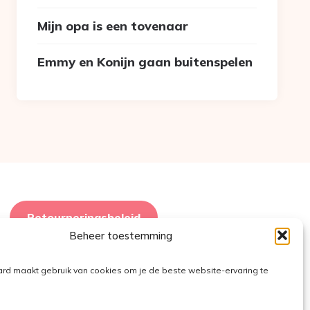
Mijn opa is een tovenaar
Emmy en Konijn gaan buitenspelen
Retourneringsbeleid
Beheer toestemming
ard maakt gebruik van cookies om je de beste website-ervaring te