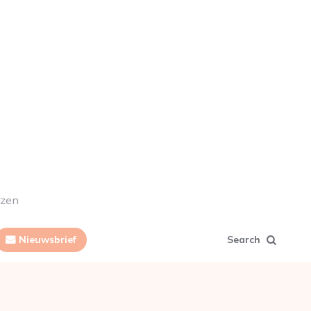
ezen
Nieuwsbrief
Search