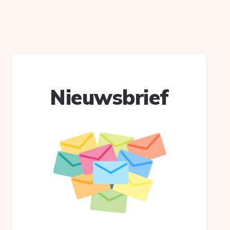
Nieuwsbrief