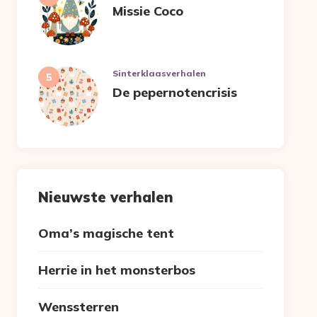
Missie Coco
Sinterklaasverhalen
De pepernotencrisis
Nieuwste verhalen
Oma’s magische tent
Herrie in het monsterbos
Wenssterren