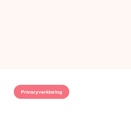
Privacyverklaring