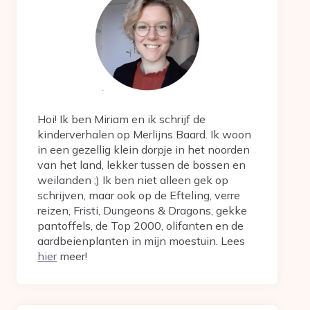
Hoi! Ik ben Miriam en ik schrijf de
kinderverhalen op Merlijns Baard. Ik woon
in een gezellig klein dorpje in het noorden
van het land, lekker tussen de bossen en
weilanden ;) Ik ben niet alleen gek op
schrijven, maar ook op de Efteling, verre
reizen, Fristi, Dungeons & Dragons, gekke
pantoffels, de Top 2000, olifanten en de
aardbeienplanten in mijn moestuin. Lees
hier
meer!