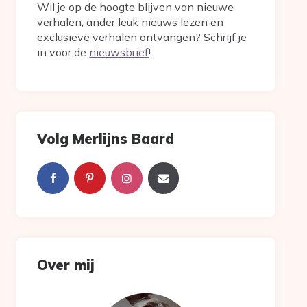
Wil je op de hoogte blijven van nieuwe
verhalen, ander leuk nieuws lezen en
exclusieve verhalen ontvangen? Schrijf je
in voor de
nieuwsbrief
!
Volg Merlijns Baard
Over mij