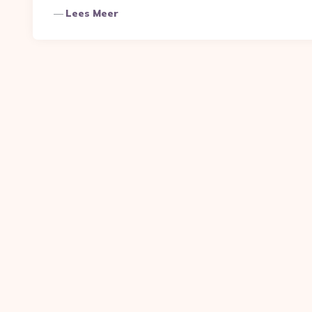
Lees Meer