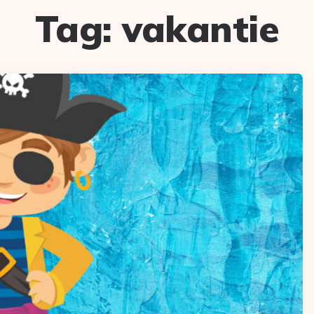
Tag:
vakantie