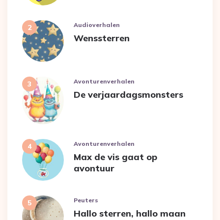
Audioverhalen
Wenssterren
Avonturenverhalen
De verjaardagsmonsters
Avonturenverhalen
Max de vis gaat op
avontuur
Peuters
Hallo sterren, hallo maan