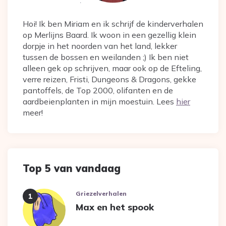
Hoi! Ik ben Miriam en ik schrijf de kinderverhalen
op Merlijns Baard. Ik woon in een gezellig klein
dorpje in het noorden van het land, lekker
tussen de bossen en weilanden ;) Ik ben niet
alleen gek op schrijven, maar ook op de Efteling,
verre reizen, Fristi, Dungeons & Dragons, gekke
pantoffels, de Top 2000, olifanten en de
aardbeienplanten in mijn moestuin. Lees
hier
meer!
Top 5 van vandaag
Griezelverhalen
Max en het spook