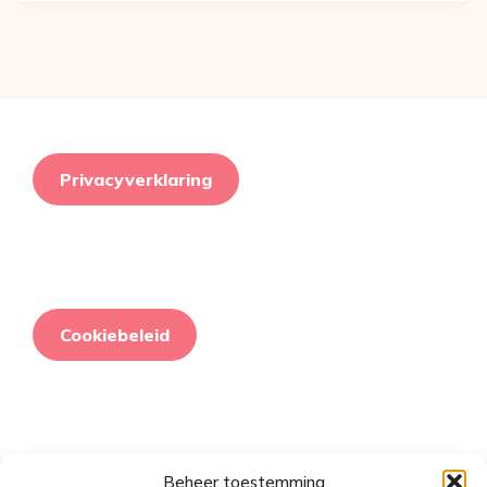
Privacyverklaring
Cookiebeleid
Beheer toestemming