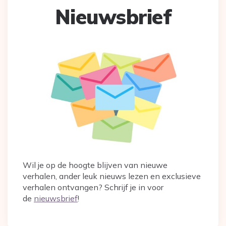
Nieuwsbrief
Wil je op de hoogte blijven van nieuwe
verhalen, ander leuk nieuws lezen en exclusieve
verhalen ontvangen? Schrijf je in voor
de
nieuwsbrief
!