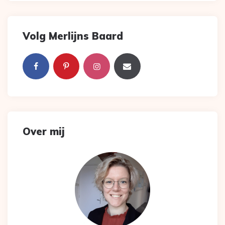
Volg Merlijns Baard
Over mij