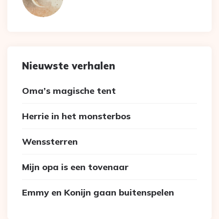
Nieuwste verhalen
Oma’s magische tent
Herrie in het monsterbos
Wenssterren
Mijn opa is een tovenaar
Emmy en Konijn gaan buitenspelen