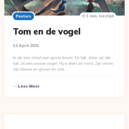
1 min. leestijd
Peuters
Tom en de vogel
12 April 2021
In de tuin staat een grote boom. En kijk, daar op die
tak zit een mooie vogel. Hij is klein en rond. Zijn veren
zijn blauw en groen en ook…
Lees Meer