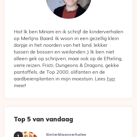
Hoi! Ik ben Miriam en ik schrijf de kinderverhalen
op Merlijns Baard. Ik woon in een gezellig klein
dorpje in het noorden van het land, lekker
tussen de bossen en weilanden ;) Ik ben niet
alleen gek op schrijven, maar ook op de Efteling,
verre reizen, Fristi, Dungeons & Dragons, gekke
pantoffels, de Top 2000, olifanten en de
aardbeienplanten in mijn moestuin. Lees
hier
meer!
Top 5 van vandaag
Sinterklaasverhalen