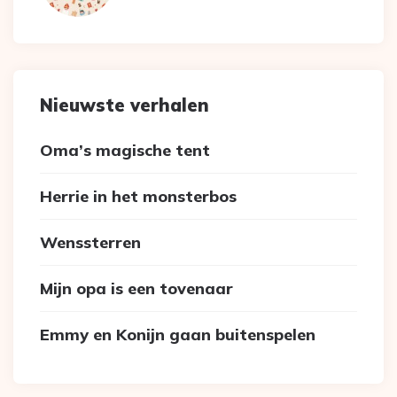
Nieuwste verhalen
Oma’s magische tent
Herrie in het monsterbos
Wenssterren
Mijn opa is een tovenaar
Emmy en Konijn gaan buitenspelen