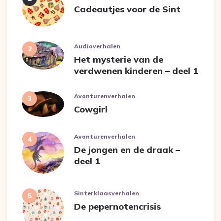
Cadeautjes voor de Sint
Audioverhalen
Het mysterie van de
verdwenen kinderen – deel 1
Avonturenverhalen
Cowgirl
Avonturenverhalen
De jongen en de draak –
deel 1
Sinterklaasverhalen
De pepernotencrisis