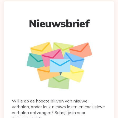
Nieuwsbrief
Wil je op de hoogte blijven van nieuwe
verhalen, ander leuk nieuws lezen en exclusieve
verhalen ontvangen? Schrijf je in voor