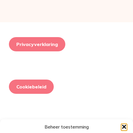
Privacyverklaring
Cookiebeleid
Beheer toestemming
Retourneringsbeleid