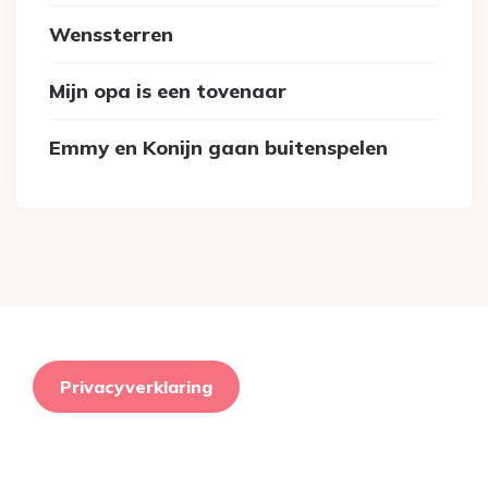
Wenssterren
Mijn opa is een tovenaar
Emmy en Konijn gaan buitenspelen
Privacyverklaring