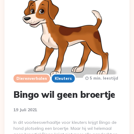
5 min. leestijd
Dierenverhalen
Kleuters
Bingo wil geen broertje
19 Juli 2021
In dit voorleesverhaaltje voor kleuters krijgt Bingo de
hond plotseling een broertje. Maar hij wil helemaal