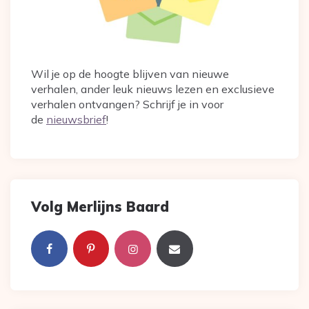
Wil je op de hoogte blijven van nieuwe
verhalen, ander leuk nieuws lezen en exclusieve
verhalen ontvangen? Schrijf je in voor
de
nieuwsbrief
!
Volg Merlijns Baard