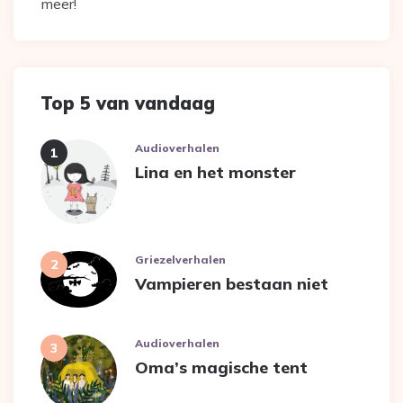
meer!
Top 5 van vandaag
Audioverhalen
Lina en het monster
Griezelverhalen
Vampieren bestaan niet
Audioverhalen
Oma’s magische tent