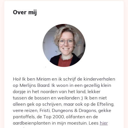
Over mij
Hoi! Ik ben Miriam en ik schrijf de kinderverhalen
op Merlijns Baard. Ik woon in een gezellig klein
dorpje in het noorden van het land, lekker
tussen de bossen en weilanden ;) Ik ben niet
alleen gek op schrijven, maar ook op de Efteling,
verre reizen, Fristi, Dungeons & Dragons, gekke
pantoffels, de Top 2000, olifanten en de
aardbeienplanten in mijn moestuin. Lees
hier