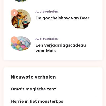
Audioverhalen
De goochelshow van Beer
Audioverhalen
Een verjaardagscadeau
voor Muis
Nieuwste verhalen
Oma’s magische tent
Herrie in het monsterbos