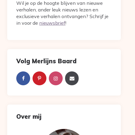
Wil je op de hoogte blijven van nieuwe
verhalen, ander leuk nieuws lezen en
exclusieve verhalen ontvangen? Schrijf je
in voor de
nieuwsbrief
!
Volg Merlijns Baard
Over mij