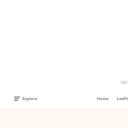
Ver
Home
Leeft
Explore