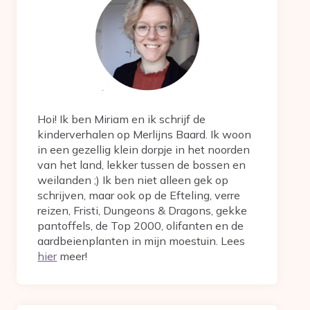
Hoi! Ik ben Miriam en ik schrijf de
kinderverhalen op Merlijns Baard. Ik woon
in een gezellig klein dorpje in het noorden
van het land, lekker tussen de bossen en
weilanden ;) Ik ben niet alleen gek op
schrijven, maar ook op de Efteling, verre
reizen, Fristi, Dungeons & Dragons, gekke
pantoffels, de Top 2000, olifanten en de
aardbeienplanten in mijn moestuin. Lees
hier
meer!