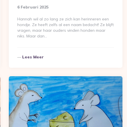
6 Februari 2025
Hannah wil al zo lang ze zich kan herinneren een
hondje. Ze heeft zelfs al een naam bedacht! Ze blijft
vragen, maar haar ouders vinden honden maar
niks. Maar dan…
Lees Meer