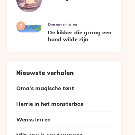
Dierenverhalen
De kikker die graag een
hond wilde zijn
Nieuwste verhalen
Oma’s magische tent
Herrie in het monsterbos
Wenssterren