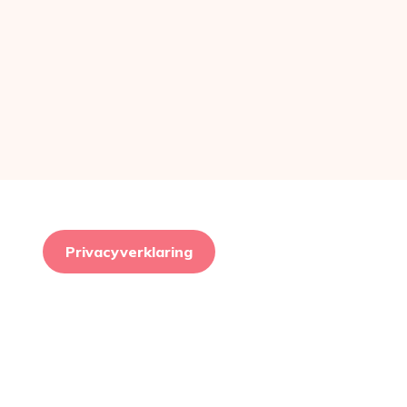
Privacyverklaring