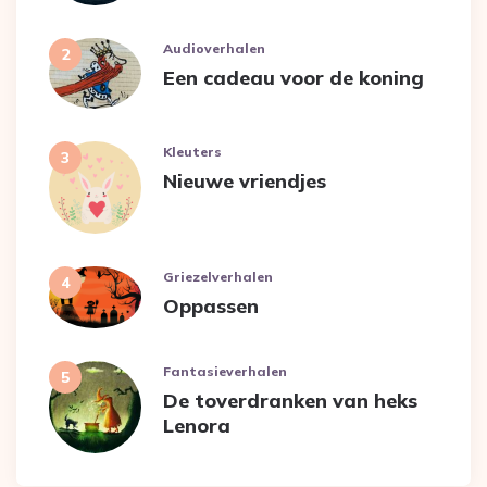
Audioverhalen
Een cadeau voor de koning
Kleuters
Nieuwe vriendjes
Griezelverhalen
Oppassen
Fantasieverhalen
De toverdranken van heks
Lenora