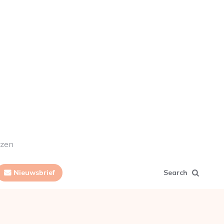
ezen
Nieuwsbrief
Search