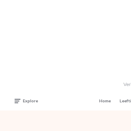
Ver
Home
Leeft
Explore