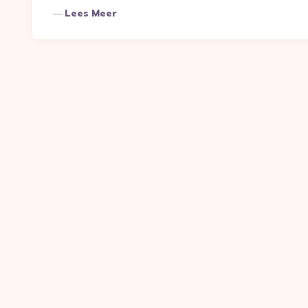
Lees Meer