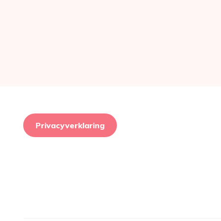
Privacyverklaring