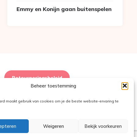
Emmy en Konijn gaan buitenspelen
Retourneringsbeleid
Beheer toestemming
ard maakt gebruik van cookies om je de beste website-ervaring te
epteren
Weigeren
Bekijk voorkeuren