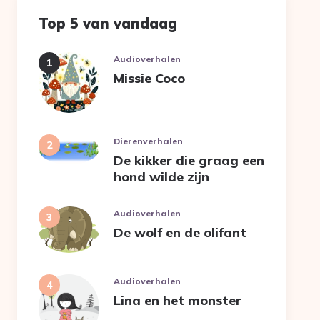
Top 5 van vandaag
Audioverhalen
Missie Coco
Dierenverhalen
De kikker die graag een
hond wilde zijn
Audioverhalen
De wolf en de olifant
Audioverhalen
Lina en het monster