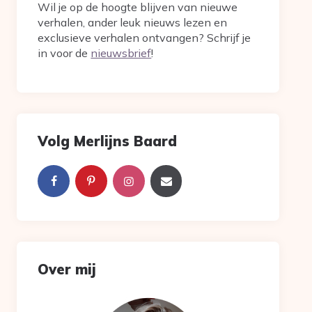
Wil je op de hoogte blijven van nieuwe
verhalen, ander leuk nieuws lezen en
exclusieve verhalen ontvangen? Schrijf je
in voor de
nieuwsbrief
!
Volg Merlijns Baard
Over mij