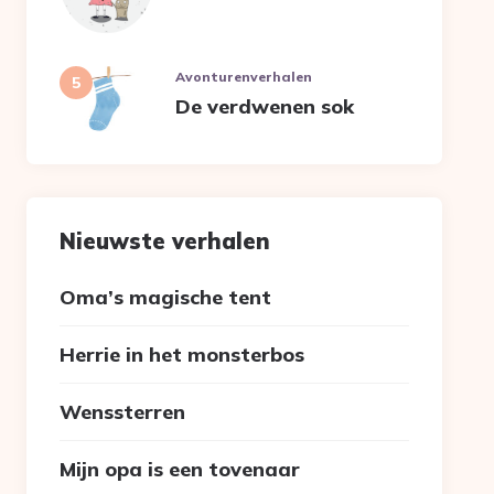
Avonturenverhalen
De verdwenen sok
Nieuwste verhalen
Oma’s magische tent
Herrie in het monsterbos
Wenssterren
Mijn opa is een tovenaar