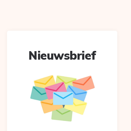
Nieuwsbrief