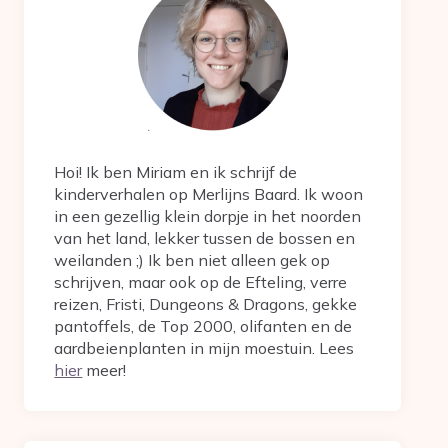
Hoi! Ik ben Miriam en ik schrijf de
kinderverhalen op Merlijns Baard. Ik woon
in een gezellig klein dorpje in het noorden
van het land, lekker tussen de bossen en
weilanden ;) Ik ben niet alleen gek op
schrijven, maar ook op de Efteling, verre
reizen, Fristi, Dungeons & Dragons, gekke
pantoffels, de Top 2000, olifanten en de
aardbeienplanten in mijn moestuin. Lees
hier
meer!