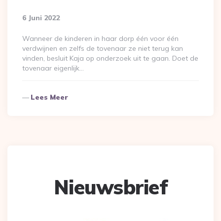
6 Juni 2022
Wanneer de kinderen in haar dorp één voor één
verdwijnen en zelfs de tovenaar ze niet terug kan
vinden, besluit Kaja op onderzoek uit te gaan. Doet de
tovenaar eigenlijk…
Lees Meer
Nieuwsbrief