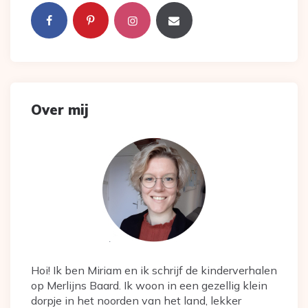
Over mij
Hoi! Ik ben Miriam en ik schrijf de kinderverhalen
op Merlijns Baard. Ik woon in een gezellig klein
dorpje in het noorden van het land, lekker