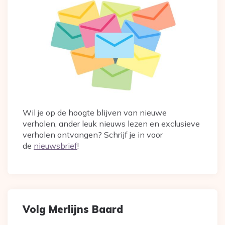
Wil je op de hoogte blijven van nieuwe
verhalen, ander leuk nieuws lezen en exclusieve
verhalen ontvangen? Schrijf je in voor
de
nieuwsbrief
!
Volg Merlijns Baard