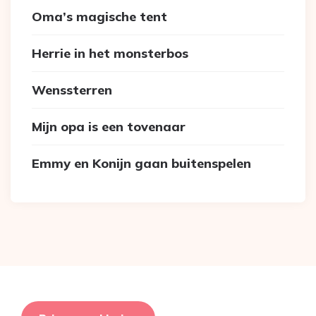
Oma’s magische tent
Herrie in het monsterbos
Wenssterren
Mijn opa is een tovenaar
Emmy en Konijn gaan buitenspelen