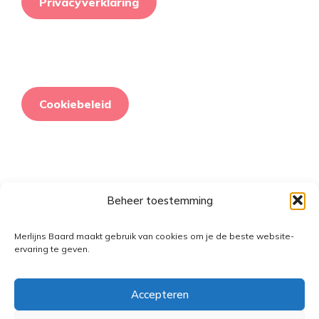
Privacyverklaring
Cookiebeleid
Beheer toestemming
Retourneringsbeleid
Merlijns Baard maakt gebruik van cookies om je de beste website-
ervaring te geven.
Accepteren