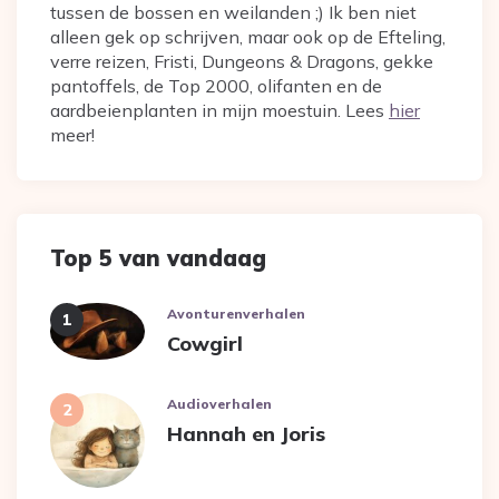
tussen de bossen en weilanden ;) Ik ben niet
alleen gek op schrijven, maar ook op de Efteling,
verre reizen, Fristi, Dungeons & Dragons, gekke
pantoffels, de Top 2000, olifanten en de
aardbeienplanten in mijn moestuin. Lees
hier
meer!
Top 5 van vandaag
Avonturenverhalen
Cowgirl
Audioverhalen
Hannah en Joris