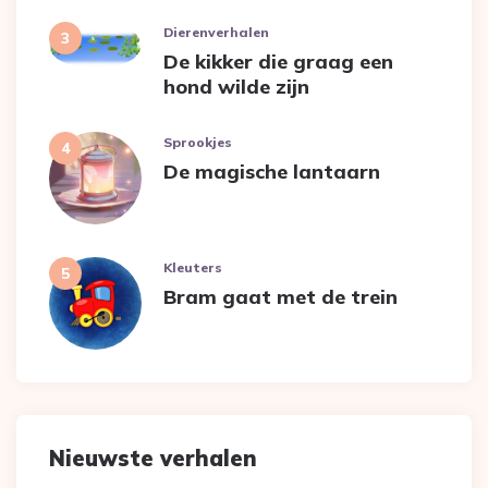
Dierenverhalen
De kikker die graag een
hond wilde zijn
Sprookjes
De magische lantaarn
Kleuters
Bram gaat met de trein
Nieuwste verhalen