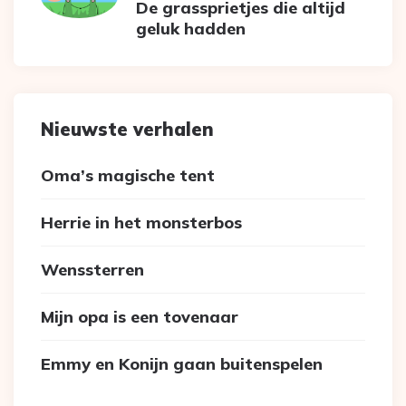
De grassprietjes die altijd
geluk hadden
Nieuwste verhalen
Oma’s magische tent
Herrie in het monsterbos
Wenssterren
Mijn opa is een tovenaar
Emmy en Konijn gaan buitenspelen