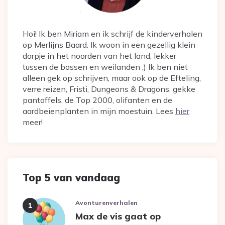
Hoi! Ik ben Miriam en ik schrijf de kinderverhalen
op Merlijns Baard. Ik woon in een gezellig klein
dorpje in het noorden van het land, lekker
tussen de bossen en weilanden ;) Ik ben niet
alleen gek op schrijven, maar ook op de Efteling,
verre reizen, Fristi, Dungeons & Dragons, gekke
pantoffels, de Top 2000, olifanten en de
aardbeienplanten in mijn moestuin. Lees
hier
meer!
Top 5 van vandaag
Avonturenverhalen
Max de vis gaat op