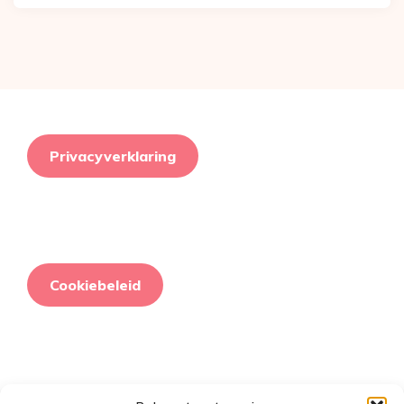
Privacyverklaring
Cookiebeleid