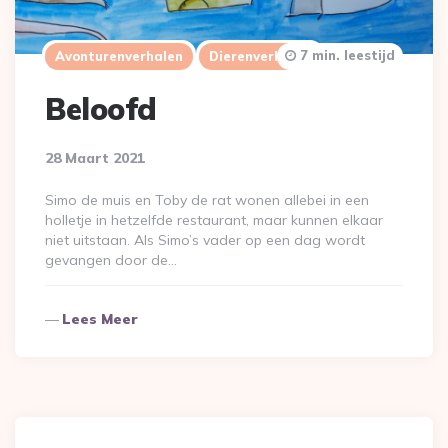
7 min. leestijd
Avonturenverhalen
Dierenverhalen
Beloofd
28 Maart 2021
Simo de muis en Toby de rat wonen allebei in een
holletje in hetzelfde restaurant, maar kunnen elkaar
niet uitstaan. Als Simo’s vader op een dag wordt
gevangen door de…
Lees Meer