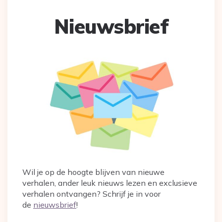
Nieuwsbrief
Wil je op de hoogte blijven van nieuwe
verhalen, ander leuk nieuws lezen en exclusieve
verhalen ontvangen? Schrijf je in voor
de
nieuwsbrief
!