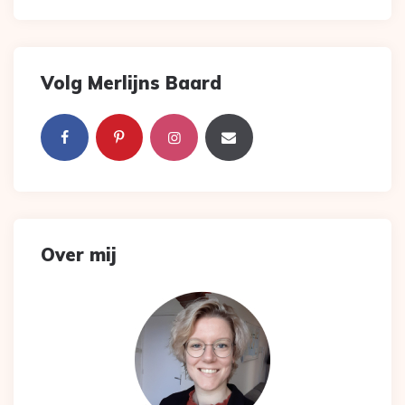
Volg Merlijns Baard
Over mij