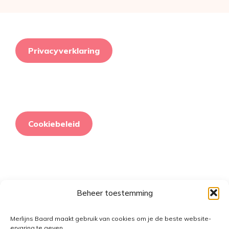
Privacyverklaring
Cookiebeleid
Beheer toestemming
Retourneringsbeleid
Merlijns Baard maakt gebruik van cookies om je de beste website-
ervaring te geven.