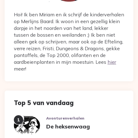
Hoi! Ik ben Miriam en ik schrijf de kinderverhalen
op Merlijns Baard. Ik woon in een gezellig klein
dorpje in het noorden van het land, lekker
tussen de bossen en weilanden ;) Ik ben niet
alleen gek op schrijven, maar ook op de Efteling,
verre reizen, Fristi, Dungeons & Dragons, gekke
pantoffels, de Top 2000, olifanten en de
aardbeienplanten in mijn moestuin. Lees
hier
meer!
Top 5 van vandaag
Avonturenverhalen
De heksenwaag