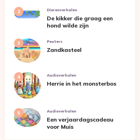
Dierenverhalen
De kikker die graag een
hond wilde zijn
Peuters
Zandkasteel
Audioverhalen
Herrie in het monsterbos
Audioverhalen
Een verjaardagscadeau
voor Muis