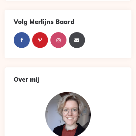
Volg Merlijns Baard
Over mij