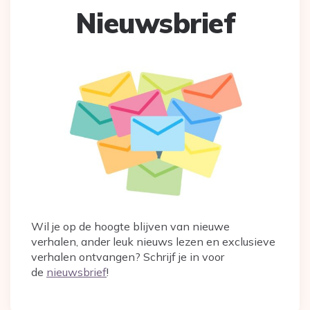
Nieuwsbrief
Wil je op de hoogte blijven van nieuwe
verhalen, ander leuk nieuws lezen en exclusieve
verhalen ontvangen? Schrijf je in voor
de
nieuwsbrief
!