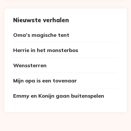
Nieuwste verhalen
Oma’s magische tent
Herrie in het monsterbos
Wenssterren
Mijn opa is een tovenaar
Emmy en Konijn gaan buitenspelen