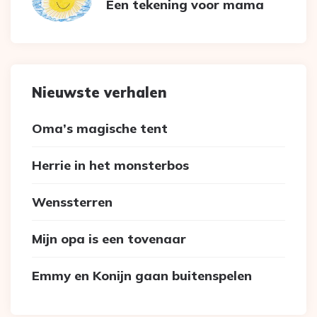
Een tekening voor mama
Nieuwste verhalen
Oma’s magische tent
Herrie in het monsterbos
Wenssterren
Mijn opa is een tovenaar
Emmy en Konijn gaan buitenspelen