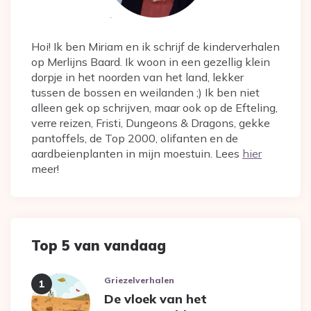
Hoi! Ik ben Miriam en ik schrijf de kinderverhalen
op Merlijns Baard. Ik woon in een gezellig klein
dorpje in het noorden van het land, lekker
tussen de bossen en weilanden ;) Ik ben niet
alleen gek op schrijven, maar ook op de Efteling,
verre reizen, Fristi, Dungeons & Dragons, gekke
pantoffels, de Top 2000, olifanten en de
aardbeienplanten in mijn moestuin. Lees
hier
meer!
Top 5 van vandaag
Griezelverhalen
De vloek van het