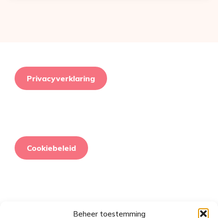
Privacyverklaring
Cookiebeleid
Beheer toestemming
Retourneringsbeleid