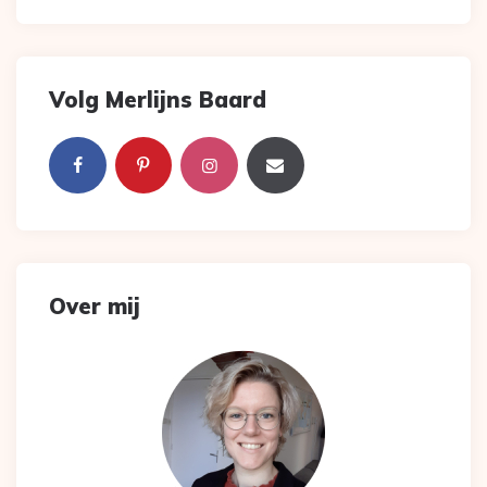
Volg Merlijns Baard
Over mij