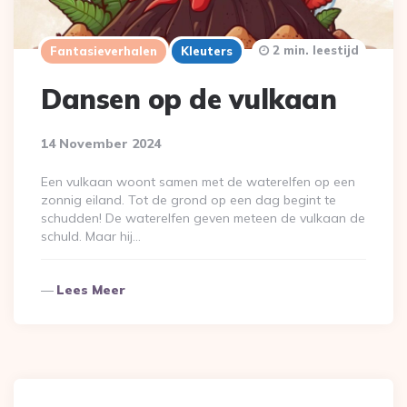
2 min. leestijd
Fantasieverhalen
Kleuters
Dansen op de vulkaan
14 November 2024
Een vulkaan woont samen met de waterelfen op een
zonnig eiland. Tot de grond op een dag begint te
schudden! De waterelfen geven meteen de vulkaan de
schuld. Maar hij…
Lees Meer