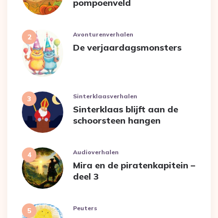
pompoenveld
Avonturenverhalen
De verjaardagsmonsters
Sinterklaasverhalen
Sinterklaas blijft aan de
schoorsteen hangen
Audioverhalen
Mira en de piratenkapitein –
deel 3
Peuters