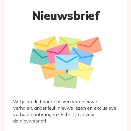
Nieuwsbrief
Wil je op de hoogte blijven van nieuwe
verhalen, ander leuk nieuws lezen en exclusieve
verhalen ontvangen? Schrijf je in voor
de
nieuwsbrief
!