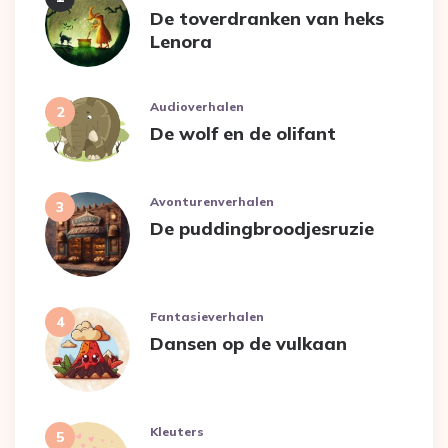
De toverdranken van heks
Lenora
Audioverhalen
De wolf en de olifant
Avonturenverhalen
De puddingbroodjesruzie
Fantasieverhalen
Dansen op de vulkaan
Kleuters