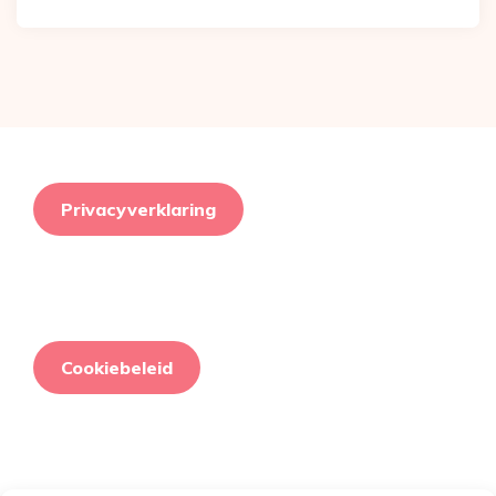
Privacyverklaring
Cookiebeleid