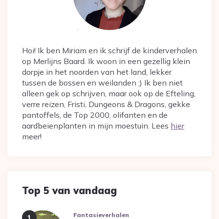
Hoi! Ik ben Miriam en ik schrijf de kinderverhalen
op Merlijns Baard. Ik woon in een gezellig klein
dorpje in het noorden van het land, lekker
tussen de bossen en weilanden ;) Ik ben niet
alleen gek op schrijven, maar ook op de Efteling,
verre reizen, Fristi, Dungeons & Dragons, gekke
pantoffels, de Top 2000, olifanten en de
aardbeienplanten in mijn moestuin. Lees
hier
meer!
Top 5 van vandaag
Fantasieverhalen