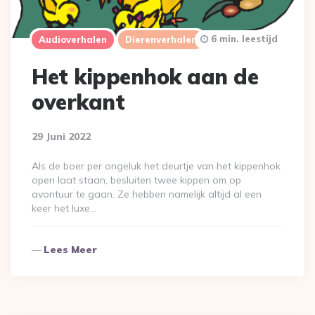
6 min. leestijd
Audioverhalen
Dierenverhalen
Het kippenhok aan de
overkant
29 Juni 2022
Als de boer per ongeluk het deurtje van het kippenhok
open laat staan, besluiten twee kippen om op
avontuur te gaan. Ze hebben namelijk altijd al een
keer het luxe…
Lees Meer