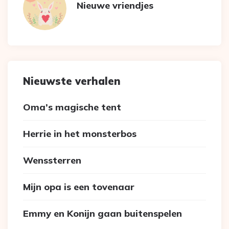
Nieuwe vriendjes
Nieuwste verhalen
Oma’s magische tent
Herrie in het monsterbos
Wenssterren
Mijn opa is een tovenaar
Emmy en Konijn gaan buitenspelen