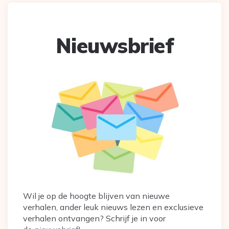
Nieuwsbrief
Wil je op de hoogte blijven van nieuwe
verhalen, ander leuk nieuws lezen en exclusieve
verhalen ontvangen? Schrijf je in voor