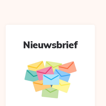
Nieuwsbrief