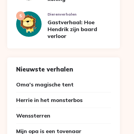
Dierenverhalen
Gastverhaal: Hoe
Hendrik zijn baard
verloor
Nieuwste verhalen
Oma’s magische tent
Herrie in het monsterbos
Wenssterren
Mijn opa is een tovenaar