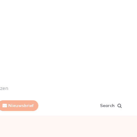
ezen
Nieuwsbrief
Search