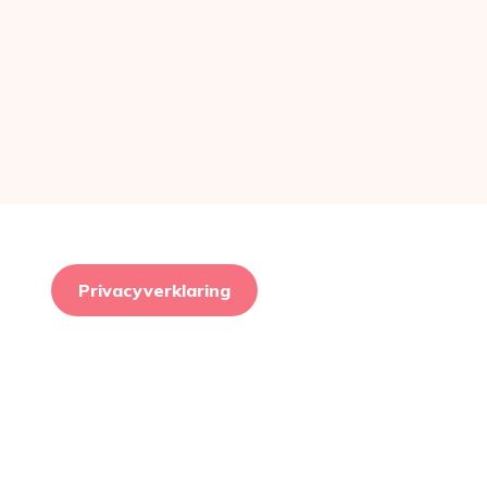
Privacyverklaring