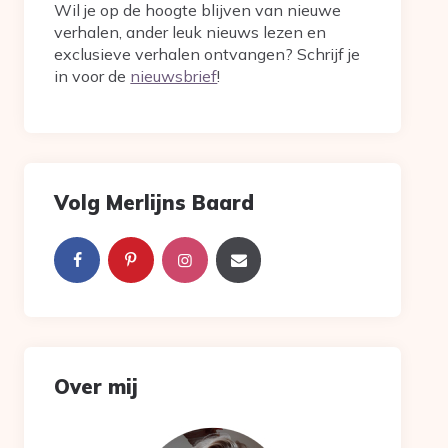
Wil je op de hoogte blijven van nieuwe
verhalen, ander leuk nieuws lezen en
exclusieve verhalen ontvangen? Schrijf je
in voor de
nieuwsbrief
!
Volg Merlijns Baard
Over mij