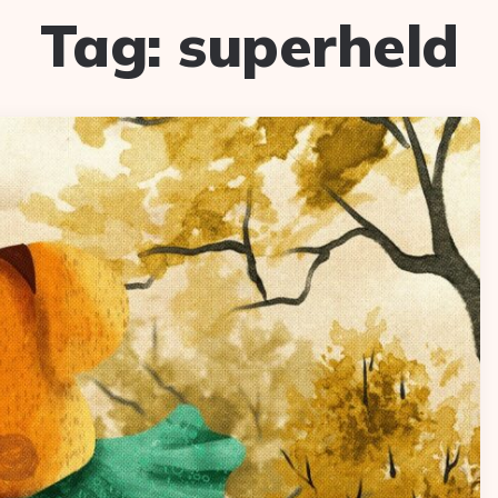
Tag:
superheld