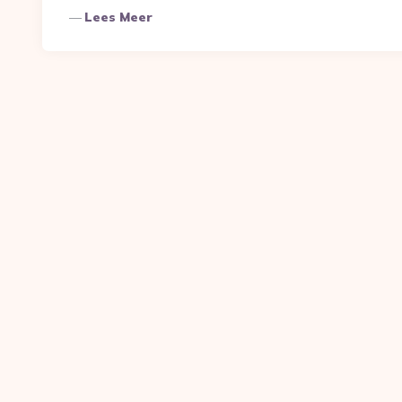
Lees Meer