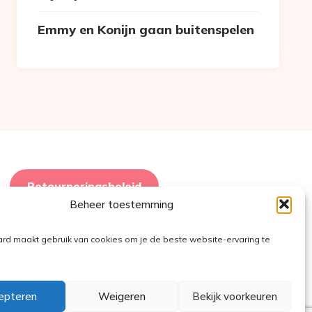
Emmy en Konijn gaan buitenspelen
Retourneringsbeleid
Beheer toestemming
ard maakt gebruik van cookies om je de beste website-ervaring te
epteren
Weigeren
Bekijk voorkeuren