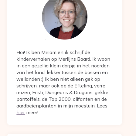
Hoi! Ik ben Miriam en ik schrijf de
kinderverhalen op Merlijns Baard. Ik woon
in een gezellig klein dorpje in het noorden
van het land, lekker tussen de bossen en
weilanden ;) Ik ben niet alleen gek op
schrijven, maar ook op de Efteling, verre
reizen, Fristi, Dungeons & Dragons, gekke
pantoffels, de Top 2000, olifanten en de
aardbeienplanten in mijn moestuin. Lees
hier
meer!