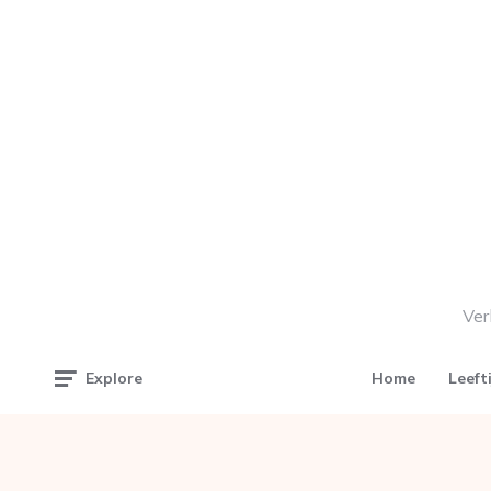
Ver
Home
Leeft
Explore