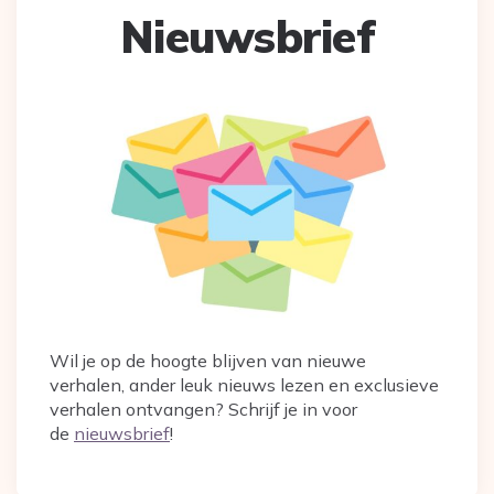
Nieuwsbrief
Wil je op de hoogte blijven van nieuwe
verhalen, ander leuk nieuws lezen en exclusieve
verhalen ontvangen? Schrijf je in voor
de
nieuwsbrief
!