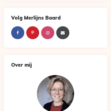
Volg Merlijns Baard
Over mij