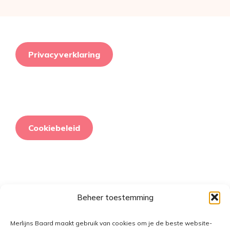
Privacyverklaring
Cookiebeleid
Beheer toestemming
Retourneringsbeleid
Merlijns Baard maakt gebruik van cookies om je de beste website-