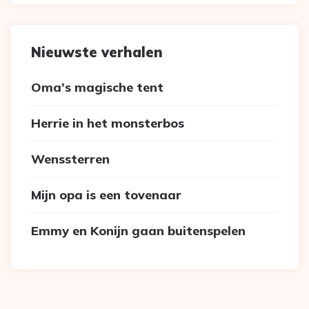
Nieuwste verhalen
Oma’s magische tent
Herrie in het monsterbos
Wenssterren
Mijn opa is een tovenaar
Emmy en Konijn gaan buitenspelen