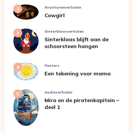
Avonturenverhalen
Cowgirl
Sinterklaasverhalen
Sinterklaas blijft aan de
schoorsteen hangen
Peuters
Een tekening voor mama
Audioverhalen
Mira en de piratenkapitein –
deel 1