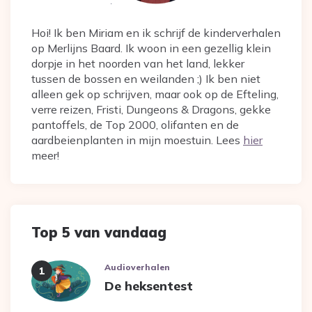
Hoi! Ik ben Miriam en ik schrijf de kinderverhalen
op Merlijns Baard. Ik woon in een gezellig klein
dorpje in het noorden van het land, lekker
tussen de bossen en weilanden ;) Ik ben niet
alleen gek op schrijven, maar ook op de Efteling,
verre reizen, Fristi, Dungeons & Dragons, gekke
pantoffels, de Top 2000, olifanten en de
aardbeienplanten in mijn moestuin. Lees
hier
meer!
Top 5 van vandaag
Audioverhalen
De heksentest