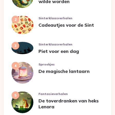
wilde worden
Sinterklaasverhalen
Cadeautjes voor de Sint
Sinterklaasverhalen
Piet voor een dag
Sprookjes
De magische lantaarn
Fantasieverhalen
De toverdranken van heks
Lenora