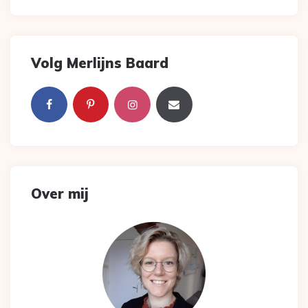
Volg Merlijns Baard
Over mij