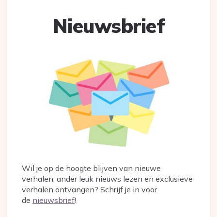
Nieuwsbrief
Wil je op de hoogte blijven van nieuwe
verhalen, ander leuk nieuws lezen en exclusieve
verhalen ontvangen? Schrijf je in voor
de
nieuwsbrief
!