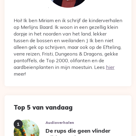
Hoi! Ik ben Miriam en ik schrijf de kinderverhalen
op Merlijns Baard. Ik woon in een gezellig klein
dorpje in het noorden van het land, lekker
tussen de bossen en weilanden ;) Ik ben niet
alleen gek op schrijven, maar ook op de Efteling,
verre reizen, Fristi, Dungeons & Dragons, gekke
pantoffels, de Top 2000, olifanten en de
aardbeienplanten in mijn moestuin. Lees
hier
meer!
Top 5 van vandaag
Audioverhalen
De rups die geen vlinder