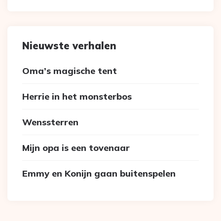
Nieuwste verhalen
Oma’s magische tent
Herrie in het monsterbos
Wenssterren
Mijn opa is een tovenaar
Emmy en Konijn gaan buitenspelen