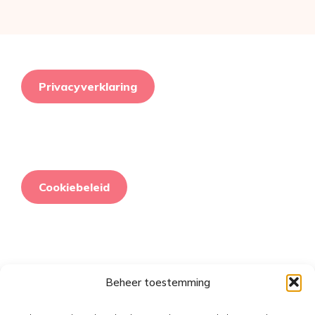
Privacyverklaring
Cookiebeleid
Beheer toestemming
Retourneringsbeleid